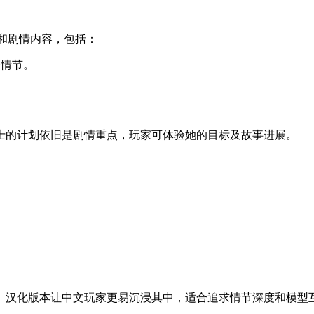
角色和剧情内容，包括：
动情节。
士的计划依旧是剧情重点，玩家可体验她的目标及故事进展。
。汉化版本让中文玩家更易沉浸其中，适合追求情节深度和模型