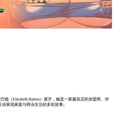
·巴顿（Elizabeth Barton）展开，她是一家服装店的加盟商。伊
互动展现家庭与商业生活的多彩故事。