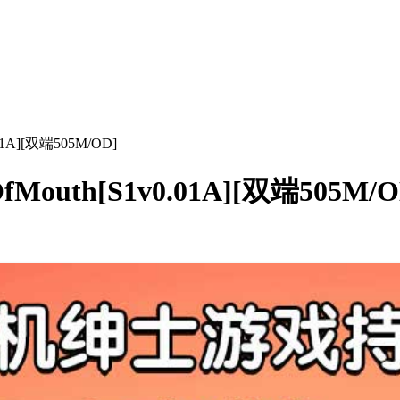
1A][双端505M/OD]
uth[S1v0.01A][双端505M/O