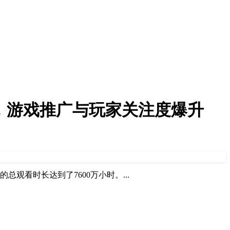
0万小时，游戏推广与玩家关注度爆升
总观看时长达到了7600万小时。...