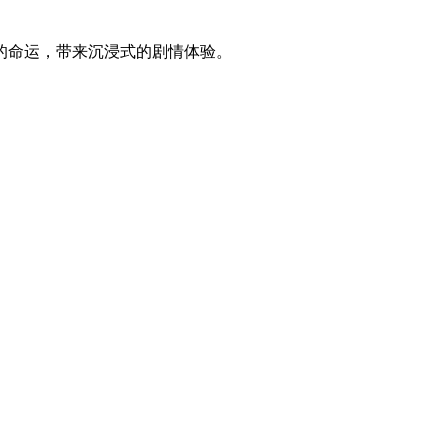
的命运，带来沉浸式的剧情体验。