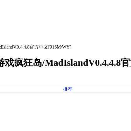
andV0.4.4.8官方中文[916M/WY]
狂岛/MadIslandV0.4.4.8官