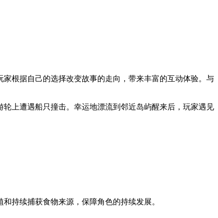
玩家根据自己的选择改变故事的走向，带来丰富的互动体验。与
游轮上遭遇船只撞击。幸运地漂流到邻近岛屿醒来后，玩家遇见
植和持续捕获食物来源，保障角色的持续发展。