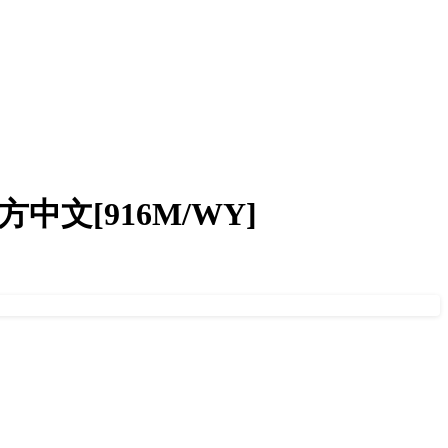
方中文[916M/WY]