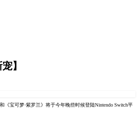
新宠】
宝可梦·紫罗兰》将于今年晚些时候登陆Nintendo Switch平