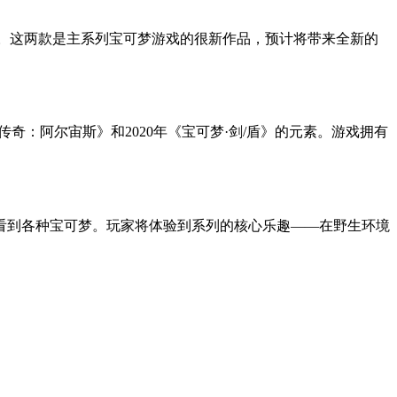
ch平台。这两款是主系列宝可梦游戏的很新作品，预计将带来全新的
奇：阿尔宙斯》和2020年《宝可梦·剑/盾》的元素。游戏拥有
看到各种宝可梦。玩家将体验到系列的核心乐趣——在野生环境