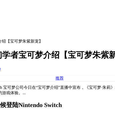
介绍【宝可梦朱紫新宠】
初学者宝可梦介绍【宝可梦朱紫
0
tch 宝可梦公司今日在“宝可梦介绍”直播中宣布，《宝可梦·朱莉》和《
戏体验。...
intendo Switch