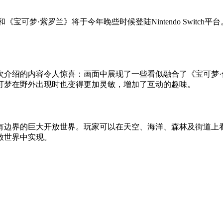
宝可梦·紫罗兰》将于今年晚些时候登陆Nintendo Swit
次介绍的内容令人惊喜：画面中展现了一些看似融合了《宝可梦·传
可梦在野外出现时也变得更加灵敏，增加了互动的趣味。
有边界的巨大开放世界。玩家可以在天空、海洋、森林及街道上
放世界中实现。