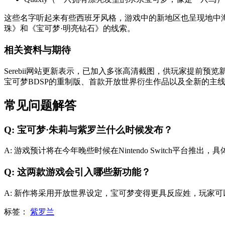
这些名字听起来有些西班牙风格，游戏中的新地区也呈现地中
珠》和《宝可梦·明亮钻石》的线索。
相关资料与期待
Serebii网站更新表示，已加入多张高清截图，供玩家提前
宝可梦BDSP的重制版、首款开放世界衍生作品以及全新的主
常见问题解答
Q: 宝可梦·朱莉与紫罗兰什么时候发布？
A: 游戏预计将在今年晚些时候在Nintendo Switch平台推出
Q: 这两款游戏会引入哪些新功能？
A: 新作将采用开放世界设定，宝可梦变得更具反应姓，玩家
标签：
紫罗兰