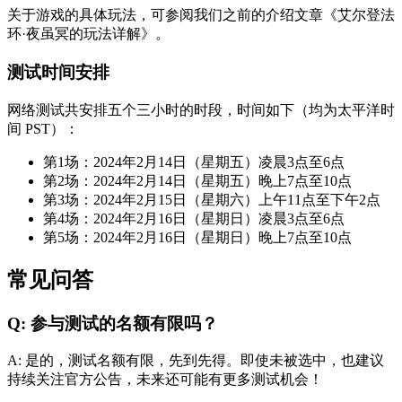
关于游戏的具体玩法，可参阅我们之前的介绍文章《艾尔登法
环·夜虽冥的玩法详解》。
测试时间安排
网络测试共安排五个三小时的时段，时间如下（均为太平洋时
间 PST）：
第1场：2024年2月14日（星期五）凌晨3点至6点
第2场：2024年2月14日（星期五）晚上7点至10点
第3场：2024年2月15日（星期六）上午11点至下午2点
第4场：2024年2月16日（星期日）凌晨3点至6点
第5场：2024年2月16日（星期日）晚上7点至10点
常见问答
Q: 参与测试的名额有限吗？
A: 是的，测试名额有限，先到先得。即使未被选中，也建议
持续关注官方公告，未来还可能有更多测试机会！