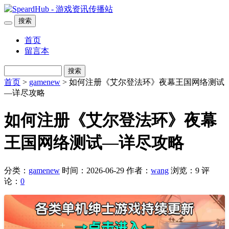
搜索
首页
留言本
搜索
首页
>
gamenew
> 如何注册《艾尔登法环》夜幕王国网络测试
—详尽攻略
如何注册《艾尔登法环》夜幕
王国网络测试—详尽攻略
分类：
gamenew
时间：2026-06-29
作者：
wang
浏览：9
评
论：
0