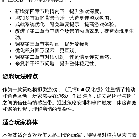
新增第四章节剧情内容，提升游戏深度。
增加多首新的背景音乐，营造更佳游戏氛围。
成就系统优化，避免重复提示，提高游戏体验。
改进了第二章节中两个场景的动画效果，视觉表现更生
动。
调整第三章节某动画，提升流畅度。
优化积分图形显示，更直观。
调整第二章节对话机制，使剧情更连贯自然。
修复若干细节问题，提升整体稳定性。
游戏玩法特点
作为一款策略模拟类游戏，《无情0.40汉化版》注重情节推动
和角色互动。玩家需要在游戏中作出选择，建立起继母与继子
之间的信任与情感纽带。通过策略安排和事件触发，体验家庭
和谐的过程，理解亲情的复杂性。
适合玩家群体
本游戏适合喜欢欧美风格剧情的玩家，特别是对模拟经营与情