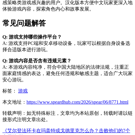
感策略类游戏感兴趣的用户。汉化版本方便中文玩家更深入地
体验游戏内容，探索角色内心和故事发展。
常见问题解答
Q: 游戏支持哪些操作平台？
A: 游戏支持PC端和安卓移动设备，玩家可以根据自身设备选
择合适版本进行游玩。
Q: 游戏内容是否含有违规元素？
A: 本游戏内容纯净，符合中国大陆地区的法律法规，注重正
面家庭情感的表达，避免任何违规和敏感主题，适合广大玩家
安心游玩。
标签：
游戏
本文地址：
https://www.speardhub.com/2026/spear/06/8771.html
转载声明：
如无特殊标注，文章均为本站原创，转载时请以链
接形式注明文章出处。
《艾尔登法环卡在玛盖特或戈德里克怎么办？击败他们的7个