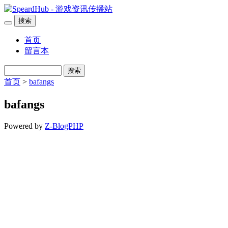
搜索
首页
留言本
搜索
首页
>
bafangs
bafangs
Powered by
Z-BlogPHP