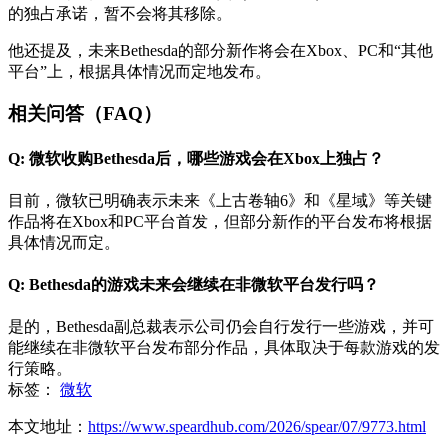
的独占承诺，暂不会将其移除。
他还提及，未来Bethesda的部分新作将会在Xbox、PC和“其他
平台”上，根据具体情况而定地发布。
相关问答（FAQ）
Q: 微软收购Bethesda后，哪些游戏会在Xbox上独占？
目前，微软已明确表示未来《上古卷轴6》和《星域》等关键
作品将在Xbox和PC平台首发，但部分新作的平台发布将根据
具体情况而定。
Q: Bethesda的游戏未来会继续在非微软平台发行吗？
是的，Bethesda副总裁表示公司仍会自行发行一些游戏，并可
能继续在非微软平台发布部分作品，具体取决于每款游戏的发
行策略。
标签：
微软
本文地址：
https://www.speardhub.com/2026/spear/07/9773.html