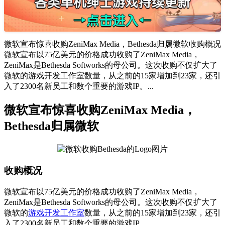
微软宣布惊喜收购ZeniMax Media，Bethesda归属微软收购概况
微软宣布以75亿美元的价格成功收购了ZeniMax Media，
ZeniMax是Bethesda Softworks的母公司。这次收购不仅扩大了
微软的游戏开发工作室数量，从之前的15家增加到23家，还引
入了2300名新员工和数个重要的游戏IP。...
微软宣布惊喜收购ZeniMax Media，
Bethesda归属微软
收购概况
微软宣布以75亿美元的价格成功收购了ZeniMax Media，
ZeniMax是Bethesda Softworks的母公司。这次收购不仅扩大了
微软的
游戏开发
工作室
数量，从之前的15家增加到23家，还引
入了2300名新员工和数个重要的游戏IP。