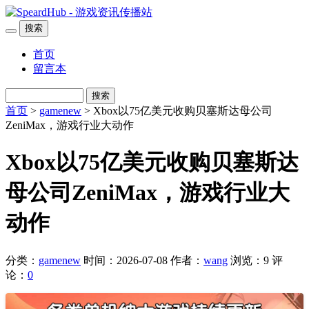
搜索
首页
留言本
搜索
首页
>
gamenew
> Xbox以75亿美元收购贝塞斯达母公司
ZeniMax，游戏行业大动作
Xbox以75亿美元收购贝塞斯达
母公司ZeniMax，游戏行业大
动作
分类：
gamenew
时间：2026-07-08
作者：
wang
浏览：9
评
论：
0