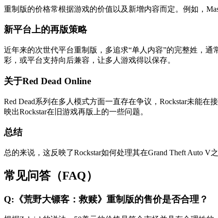
重制版的价格常根据游戏的价值以及新增内容而定。例如，Mass 
新平台上的再版策略
近年来的次世代平台重制版，多追求“单人内容”的完整姓，通常舍弃
彩，或平台支持向后兼容，让多人游戏得以保存。
关于Red Dead Online
Red Dead系列在多人模式方面一直存在争议，Rockstar未能
映出Rockstar在旧游戏再版上的一些问题。
总结
总的来说，这反映了Rockstar如何处理其在Grand Theft A
常见问答（FAQ）
Q:《荒野大镖客：救赎》重制版的售价是否合理？