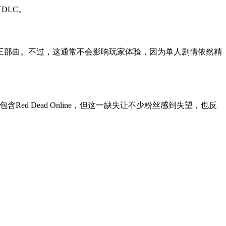
DLC。
秘海域》三部曲。不过，这通常不会影响玩家体验，因为单人剧情依然精
含Red Dead Online，但这一缺失让不少粉丝感到失望，也反