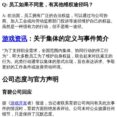
Q: 员工如果不同意，有其他维权途径吗？
A: 在法国，员工拥有广泛的合法权益，可以通过与公司协
商、加入工会或向劳动监察部门投诉等途径维护自己的权益。
虽然是一种强有力的行动，但不是唯一途径。
游戏资讯
：关于集体的定义与事件简介
“为了支持职业需求，全国范围内集体、协同行动的停工行
为”，即大多数员工为了维护自身权益，联合起来对抗雇主的
行为。此类行动通常以集体的形式出现，旨在表达诉求、争取
更好的工作条件或改善劳动环境。
公司态度与官方声明
育碧公司回应
据《
游戏开发
者》报道，当记者联系育碧公司询问有关此次事
件的情况时，育碧方面拒绝发表评论。公司未对公众披露任何
细节，只是保持了沉默态度。