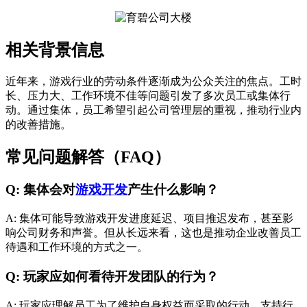
相关背景信息
近年来，游戏行业的劳动条件逐渐成为公众关注的焦点。工时
长、压力大、工作环境不佳等问题引发了多次员工或集体行
动。通过集体，员工希望引起公司管理层的重视，推动行业内
的改善措施。
常见问题解答（FAQ）
Q: 集体会对
游戏开发
产生什么影响？
A: 集体可能导致游戏开发进度延迟、项目推迟发布，甚至影
响公司财务和声誉。但从长远来看，这也是推动企业改善员工
待遇和工作环境的方式之一。
Q: 玩家应如何看待开发团队的行为？
A: 玩家应理解员工为了维护自身权益而采取的行动，支持行