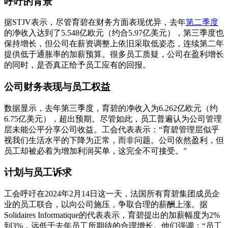
呼吁的背景
据STJV表示，尽管育碧在财务方面表现优异，去年
第二季度
的净收入达到了5.548亿欧元（约合5.97亿美元），第三季度也
保持增长，但公司在薪资调整上依旧采取低姿态，连续第二年
提供低于通胀率的加薪预算。很多员工质疑，公司在盈利增长
的同时，是否真正给予员工应有的回报。
公司财务表现与员工权益
数据显示，去年第三季度，育碧的净收入为6.262亿欧元（约
6.75亿美元），超出预期。尽管如此，员工普遍认为公司管理
层未能公平分享公司收益。工会代表表示：“育碧管理层似乎
视我们生活水平的下降为正常，而非问题。公司依然盈利，但
员工却被必着为增加利润买单，这完全不可接受。”
计划与员工诉求
工会呼吁在2024年2月14日这一天，法国所有育碧集团成员企
业的员工联合，以向公司施压，争取合理的薪酬上涨。据
Solidaires Informatique的代表表示，育碧提出的加薪幅度为2%
到3%，远低于去年员工所期待的合理增长。他们强调：“员工