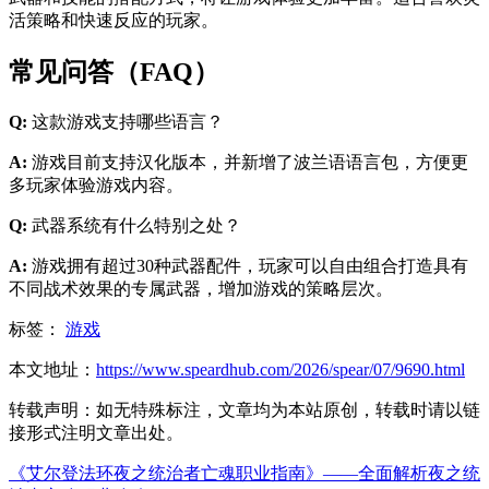
活策略和快速反应的玩家。
常见问答（FAQ）
Q:
这款游戏支持哪些语言？
A:
游戏目前支持汉化版本，并新增了波兰语语言包，方便更
多玩家体验游戏内容。
Q:
武器系统有什么特别之处？
A:
游戏拥有超过30种武器配件，玩家可以自由组合打造具有
不同战术效果的专属武器，增加游戏的策略层次。
标签：
游戏
本文地址：
https://www.speardhub.com/2026/spear/07/9690.html
转载声明：
如无特殊标注，文章均为本站原创，转载时请以链
接形式注明文章出处。
《艾尔登法环夜之统治者亡魂职业指南》——全面解析夜之统