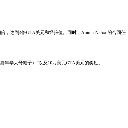
，达到4倍GTA美元和经验值。同时，Ammu-Nation的合同任
Hat（嘉年华大号帽子）”以及10万美元GTA美元的奖励。