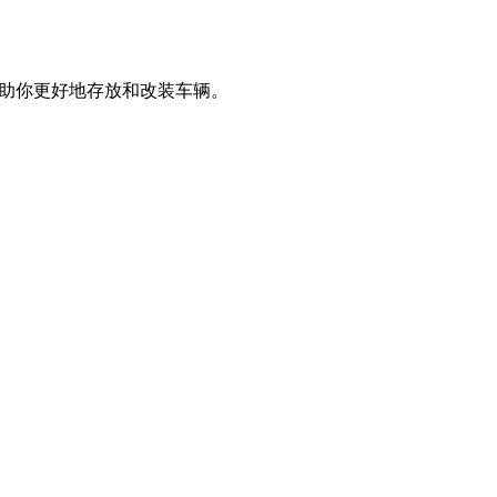
扣，助你更好地存放和改装车辆。