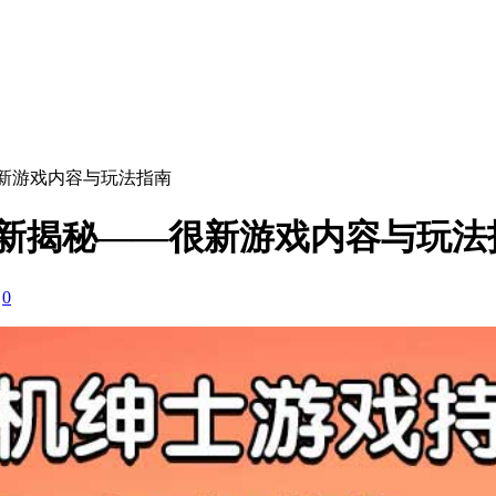
——很新游戏内容与玩法指南
ne周更新揭秘——很新游戏内容与玩
：
0