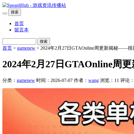
搜索
首页
留言本
搜索
首页
>
gamenew
> 2024年2月27日GTAOnline周更新揭秘
2024年2月27日GTAOnli
分类：
gamenew
时间：2026-07-07
作者：
wang
浏览：11
评论