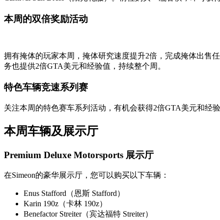
本周的双倍奖励活动
拥有掩体的玩家本周，掩体研究速度提升2倍，完成掩体出售任
务也提供2倍GTA美元和经验值，持续整个周。
特色车辆竞速系列赛
关注本周的特色赛车系列活动，有机会获得2倍GTA美元和经验值。完成两
本周车辆及展示厅
Premium Deluxe Motorsports 展示厅
在Simeon的豪华展示厅，您可以购买以下车辆：
Enus Stafford（恩斯 Stafford）
Karin 190z（卡林 190z）
Benefactor Streiter（宾达福特 Streiter）