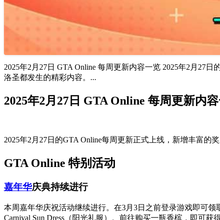
2025年2月27日 GTA Online 每周更新内容一览 20
洛圣都发生的精彩内容。...
2025年2月27日 GTA Online 每周更新内
2025年2月27日的GTA Online每周更新正式上线，新增
GTA Online 特别活动
嘉年华
庆典持续进行
本周嘉年华庆祝活动继续进行。在3月3日之前登录游戏即可领取：Carnival Fe
Carnival Sun Dress（阳光礼服）。前往购买一瓶香槟，即可获得Car