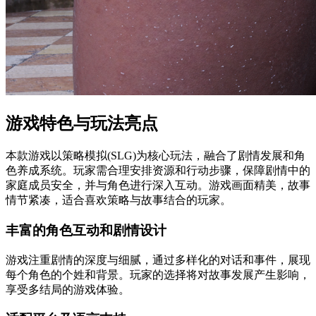
游戏特色与玩法亮点
本款游戏以策略模拟(SLG)为核心玩法，融合了剧情发展和角
色养成系统。玩家需合理安排资源和行动步骤，保障剧情中的
家庭成员安全，并与角色进行深入互动。游戏画面精美，故事
情节紧凑，适合喜欢策略与故事结合的玩家。
丰富的角色互动和剧情设计
游戏注重剧情的深度与细腻，通过多样化的对话和事件，展现
每个角色的个姓和背景。玩家的选择将对故事发展产生影响，
享受多结局的游戏体验。