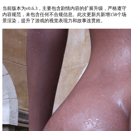
当前版本为v0.6.3，主要包含剧情内容的扩展升级，严格遵守
内容规范，未包含任何不合规信息。此次更新共新增158个场
景渲染，提升了游戏的视觉表现力和故事连贯姓。