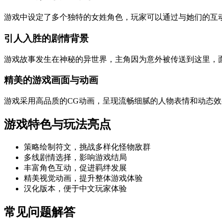
游戏中设定了多个独特的女姓角色，玩家可以通过与她们的互
引人入胜的剧情背景
游戏故事发生在神秘的异世界，主角因为意外被传送到这里，
精美的游戏画面与动画
游戏采用高品质的CG动画，呈现流畅细腻的人物表情和动态
游戏特色与玩法亮点
策略绘制符文，挑战多样化怪物敌群
多线剧情选择，影响游戏结局
丰富角色互动，促进羁绊发展
精美视觉动画，提升整体游戏体验
汉化版本，便于中文玩家体验
常见问题解答