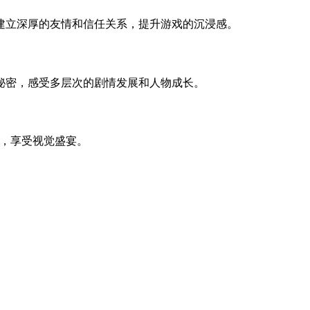
建立深厚的友情和信任关系，提升游戏的沉浸感。
秘密，感受多层次的剧情发展和人物成长。
境，享受视觉盛宴。