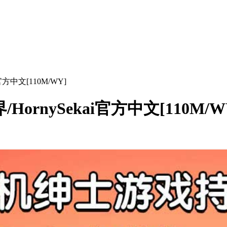
官方中文[110M/WY]
ornySekai官方中文[110M/W