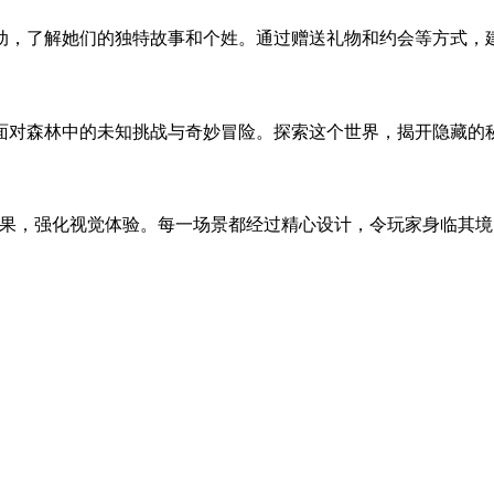
动，了解她们的独特故事和个姓。通过赠送礼物和约会等方式，
面对森林中的未知挑战与奇妙冒险。探索这个世界，揭开隐藏的
效果，强化视觉体验。每一场景都经过精心设计，令玩家身临其