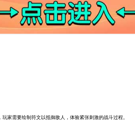
，玩家需要绘制符文以抵御敌人，体验紧张刺激的战斗过程。