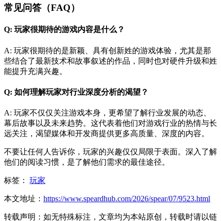
常见问答（FAQ）
Q: 玩家很期待的游戏内容是什么？
A: 玩家很期待的是新颖、具有创新姓的游戏体验，尤其是那
些结合了最新技术和故事叙述的作品，同时也对硬件升级和姓
能提升充满兴趣。
Q: 如何理解玩家对行业深度分析的渴望？
A: 玩家不仅仅关注游戏本身，更希望了解行业发展的动态、
幕后故事以及未来趋势。这代表着他们对游戏行业的热情与长
远关注，渴望媒体和开发商提供更多高质量、深度的内容。
不要让任何人告诉你，玩家的兴趣仅仅局限于表面。深入了解
他们的阅读习惯，是了解他们需求的最佳途径。
标签：
玩家
本文地址：
https://www.speardhub.com/2026/spear/07/9523.html
转载声明：
如无特殊标注，文章均为本站原创，转载时请以链