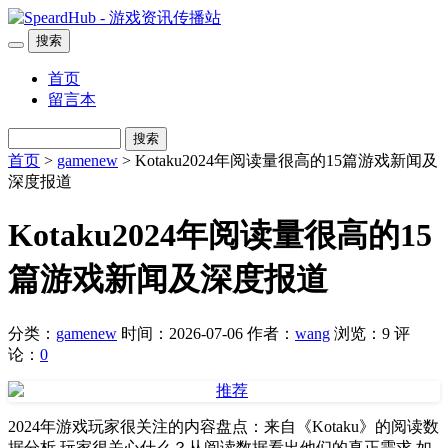
搜索
首页
留言本
搜索
首页
>
gamenew
> Kotaku2024年阅读量很高的15篇游戏新闻及
深度报道
Kotaku2024年阅读量很高的15
篇游戏新闻及深度报道
分类：
gamenew
时间：2026-07-06
作者：
wang
浏览：9
评
论：
0
2024年游戏玩家很关注的内容盘点：来自《Kotaku》的阅读数
据分析 玩家很关心什么？从阅读数据看出他们的真正需求 如