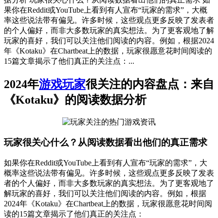
果你在Reddit或YouTube上看到有人宣布“玩家的需求”，大概
率这些说法带有偏见。许多时候，这些观点更多反映了发表者
的个人偏好，而非大多数玩家的真实想法。为了更客观地了解
玩家的喜好，我们可以关注他们阅读的内容。例如，根据2024
年《Kotaku》在Chartbeat上的数据，玩家很愿意花时间阅读的
15篇文章揭示了他们真正的关注点：...
2024年
游戏玩家
很关注的内容盘点：来自
《Kotaku》的阅读数据分析
玩家很关心什么？从阅读数据看出他们的真正需求
如果你在Reddit或YouTube上看到有人宣布“玩家的需求”，大
概率这些说法带有偏见。许多时候，这些观点更多反映了发表
者的个人偏好，而非大多数玩家的真实想法。为了更客观地了
解玩家的喜好，我们可以关注他们阅读的内容。例如，根据
2024年《Kotaku》在Chartbeat上的数据，玩家很愿意花时间阅
读的15篇文章揭示了他们真正的关注点：