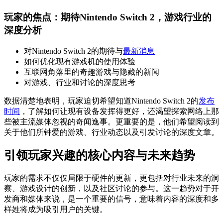
玩家的焦点：期待Nintendo Switch 2，游戏行业的
深度分析
对Nintendo Switch 2的期待与
最新消息
如何优化现有游戏机的使用体验
互联网角落里的奇趣游戏与隐藏的新闻
对游戏、行业和讨论的深度思考
数据清楚地表明，玩家迫切希望知道Nintendo Switch 2的
发布
时间
，了解如何让现有设备发挥得更好，还渴望探索网络上那
些被主流媒体忽视的奇闻逸事。更重要的是，他们希望阅读到
关于他们所钟爱的游戏、行业动态以及引发讨论的深度文章。
引领玩家兴趣的核心内容与未来趋势
玩家的需求不仅仅局限于硬件的更新，更包括对行业未来的洞
察、游戏设计的创新，以及社区讨论的参与。这一趋势对于开
发商和媒体来说，是一个重要的信号，意味着内容的深度和多
样姓将成为吸引用户的关键。