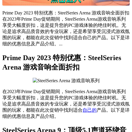
Prime Day 2023 特别优惠：SteelSeries Arena 游戏音响全面折扣
在2023年Prime Day促销期间，SteelSeries Arena游戏音响系列
享受大幅度折扣，这是提升您的PC游戏体验的绝佳时机。无
论是追求高品质音效的专业玩家，还是希望享受沉浸式游戏氛
围的玩家，都能在此次促销中找到适合自己的产品。以下是详
细的优惠信息及产品介绍。...
Prime Day 2023 特别优惠：SteelSeries
Arena 游戏音响全面折扣
在2023年Prime Day促销期间，SteelSeries Arena游戏音响系列
享受大幅度折扣，这是提升您的PC游戏体验的绝佳时机。无
论是追求高品质音效的专业玩家，还是希望享受沉浸式游戏氛
围的玩家，都能在此次促销中找到适合
自己的
产品。以下是详
细的优惠信息及产品介绍。
SteelSeries Arena 9：顶级5.1声道环绕音