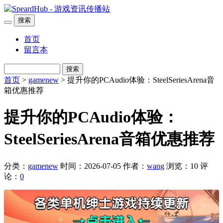
搜索
首页
留言本
搜索
首页
>
gamenew
> 提升你的PCAudio体验：SteelSeriesArena音
箱优惠推荐
提升你的PCAudio体验：
SteelSeriesArena音箱优惠推荐
分类：
gamenew
时间：2026-07-05
作者：
wang
浏览：10
评
论：
0