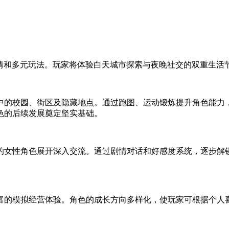
剧情和多元玩法。玩家将体验白天城市探索与夜晚社交的双重生活
中的校园、街区及隐藏地点。通过跑图、运动锻炼提升角色能力，
色的后续发展奠定坚实基础。
的女性角色展开深入交流。通过剧情对话和好感度系统，逐步解
富的模拟经营体验。角色的成长方向多样化，使玩家可根据个人