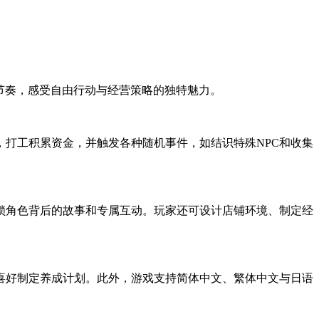
节奏，感受自由行动与经营策略的独特魅力。
打工积累资金，并触发各种随机事件，如结识特殊NPC和收集
锁角色背后的故事和专属互动。玩家还可设计店铺环境、制定经
喜好制定养成计划。此外，游戏支持简体中文、繁体中文与日语