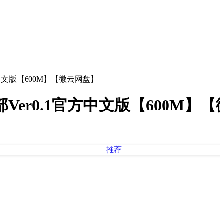
方中文版【600M】【微云网盘】
Ver0.1官方中文版【600M】