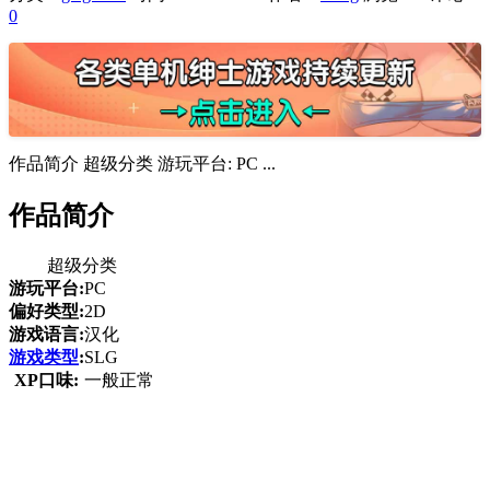
0
作品简介 超级分类 游玩平台: PC ...
作品简介
超级分类
游玩平台:
PC
偏好类型:
2D
游戏语言:
汉化
游戏类型
:
SLG
XP口味:
一般正常