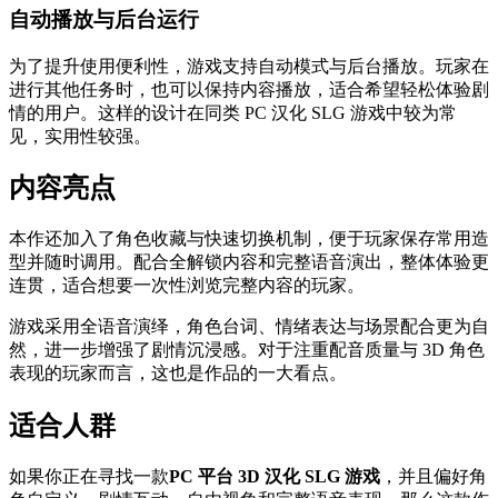
自动播放与后台运行
为了提升使用便利性，游戏支持自动模式与后台播放。玩家在
进行其他任务时，也可以保持内容播放，适合希望轻松体验剧
情的用户。这样的设计在同类 PC 汉化 SLG 游戏中较为常
见，实用性较强。
内容亮点
本作还加入了角色收藏与快速切换机制，便于玩家保存常用造
型并随时调用。配合全解锁内容和完整语音演出，整体体验更
连贯，适合想要一次性浏览完整内容的玩家。
游戏采用全语音演绎，角色台词、情绪表达与场景配合更为自
然，进一步增强了剧情沉浸感。对于注重配音质量与 3D 角色
表现的玩家而言，这也是作品的一大看点。
适合人群
如果你正在寻找一款
PC 平台 3D 汉化 SLG 游戏
，并且偏好角