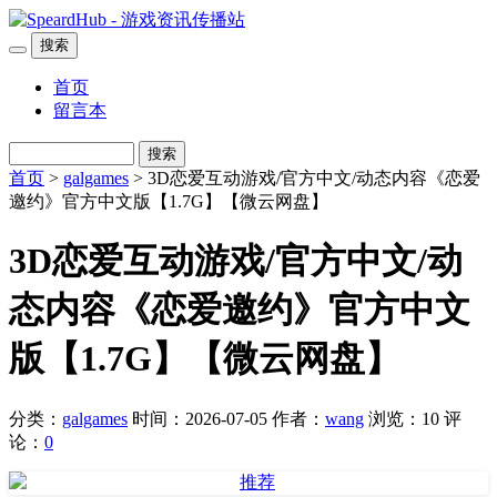
搜索
首页
留言本
搜索
首页
>
galgames
> 3D恋爱互动游戏/官方中文/动态内容《恋爱
邀约》官方中文版【1.7G】【微云网盘】
3D恋爱互动游戏/官方中文/动
态内容《恋爱邀约》官方中文
版【1.7G】【微云网盘】
分类：
galgames
时间：2026-07-05
作者：
wang
浏览：10
评
论：
0