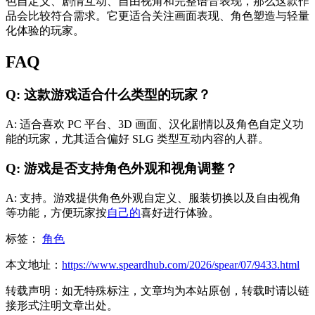
色自定义、剧情互动、自由视角和完整语音表现，那么这款作
品会比较符合需求。它更适合关注画面表现、角色塑造与轻量
化体验的玩家。
FAQ
Q: 这款游戏适合什么类型的玩家？
A: 适合喜欢 PC 平台、3D 画面、汉化剧情以及角色自定义功
能的玩家，尤其适合偏好 SLG 类型互动内容的人群。
Q: 游戏是否支持角色外观和视角调整？
A: 支持。游戏提供角色外观自定义、服装切换以及自由视角
等功能，方便玩家按
自己的
喜好进行体验。
标签：
角色
本文地址：
https://www.speardhub.com/2026/spear/07/9433.html
转载声明：
如无特殊标注，文章均为本站原创，转载时请以链
接形式注明文章出处。