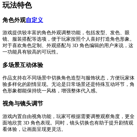
玩法特色
角色外观
自定义
游戏提供较丰富的角色外观调整功能，包括发型、发色、眼
镜、服装搭配等选项，便于玩家按照个人喜好打造角色形象。
对于喜欢角色定制、外观搭配与 3D 角色编辑的用户来说，这
一功能具有较高的可玩性。
多场景互动体验
作品支持在不同场景中切换角色造型与服饰状态，方便玩家体
验多样化的剧情呈现。无论是日常场景还是特殊互动环节，角
色形象都能保持统一风格，增强整体代入感。
视角与镜头调节
游戏内置自由视角功能，玩家可根据需要调整观察角度，更全
面地欣赏 3D 角色表现。同时，镜头切换也有助于提升剧情观
看体验，让画面呈现更灵活。