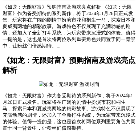
《如龙：无限财富》预购指南及游戏亮点解析 《如龙：无限
财富》作为备受期待的系列新作，将于2024年1月26日正式发
售。玩家将在广阔的剧情中扮演市花和桐生一马，探索日本和
夏威夷两地的精彩故事。游戏特色不仅展现了充满动感的剧
情，还加入了全新打斗系统，为玩家带来沉浸式的体验。值得
一提的是，这也是首次将两位系列重要角色共同置于同一背景
中，让粉丝们倍感期待。...
《如龙：无限财富》预购指南及游戏亮点
解析
《如龙：无限财富》作为备受期待的系列新作，将于2024年1
月26日正式发售。玩家将在广阔的剧情中扮演市花和桐生一
马，探索日本和夏威夷两地的精彩故事。游戏特色不仅展现了
充满动感的剧情，还加入了全新打斗系统，为玩家带来沉浸式
的体验。值得一提的是，这也是首次将两位系列重要角色共同
置于同一背景中，让粉丝们倍感期待。