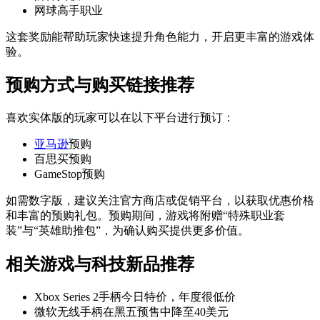
网球高手职业
这套奖励能帮助玩家快速提升角色能力，开启更丰富的游戏体
验。
预购方式与购买链接推荐
喜欢实体版的玩家可以在以下平台进行预订：
亚马逊
预购
百思买预购
GameStop预购
如需数字版，建议关注官方商店或促销平台，以获取优惠价格
和丰富的预购礼包。预购期间，游戏将附赠“特殊职业套
装”与“英雄助推包”，为确认购买提供更多价值。
相关游戏与科技新品推荐
Xbox Series 2手柄今日特价，年度很低价
微软无线手柄在黑五预售中降至40美元