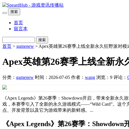
搜索
首页
留言本
搜索
首页
>
gamenew
> Apex英雄第26赛季上线全新永久狂野派对
Apex英雄第26赛季上线全
分类：
gamenew
时间：2026-07-05
作者：
wang
浏览：9
评论：
《Apex Legends》第26赛季：Showdown开启，带来全新永久
戏，本赛季引入了全新的永久游戏模式——“Wild Card”。
点、开发背景以及它为游戏带来的新鲜感。...
《Apex Legends》第26赛季：Showdo