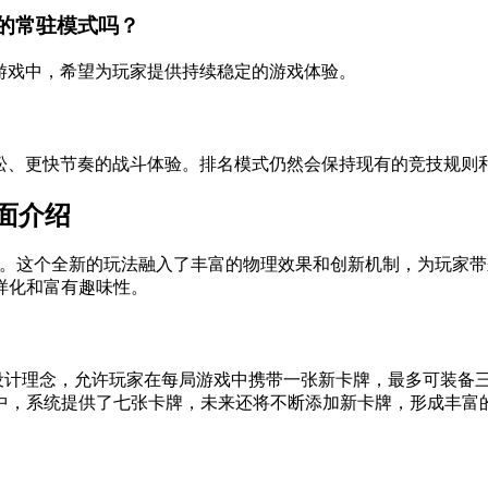
为之后的常驻模式吗？
式加入游戏中，希望为玩家提供持续稳定的游戏体验。
享受更轻松、更快节奏的战斗体验。排名模式仍然会保持现有的竞技规
全面介绍
ild Card。这个全新的玩法融入了丰富的物理效果和创新机制，
样化和富有趣味性。
乐优先，平衡其次）”为设计理念，允许玩家在每局游戏中携带一张新卡牌，
季中，系统提供了七张卡牌，未来还将不断添加新卡牌，形成丰富