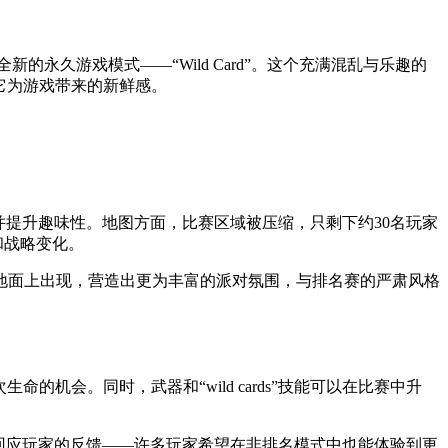
全新的永久游戏模式——“Wild Card”。这个充满混乱与乐趣的
及它为游戏带来的新鲜感。
加快节奏并提升趣味性。地图方面，比赛区域被压缩，只剩下约30名玩家
和战略变化。
地面上出现，营造出更为丰富的派对氛围，与排名赛的严肃风格
的机会。同时，武器和“wild cards”技能可以在比赛中升
回应玩家的反馈——许多玩家希望在非排名模式中也能体验到更