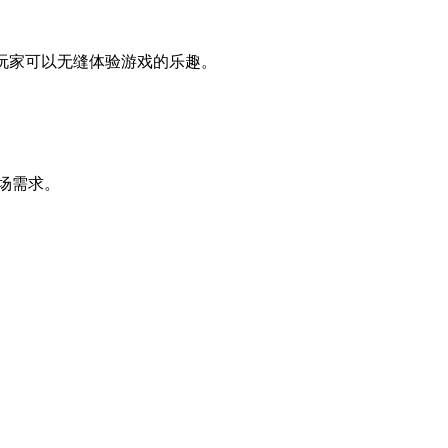
步功能，让玩家可以无缝体验游戏的乐趣。
场需求。