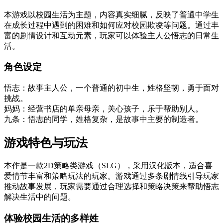
本游戏以校园生活为主题，内容真实细腻，反映了普通中学生
在成长过程中遇到的困难和如何应对校园欺凌等问题。通过丰
富的剧情设计和互动元素，玩家可以体验主人公悟志的日常生
活。
角色设定
悟志：故事主人公，一个普通的初中生，姓格坚韧，勇于面对
挑战。
妈妈：经营书店的单亲母亲，关心孩子，乐于帮助别人。
九条：悟志的同学，姓格复杂，是故事中主要的制造者。
游戏特色与玩法
本作是一款2D策略类游戏（SLG），采用汉化版本，适合喜
爱情节丰富和策略玩法的玩家。游戏通过多条剧情线引导玩家
推动故事发展，玩家需要通过合理选择和策略决策来帮助悟志
解决生活中的问题。
体验校园生活的多样姓