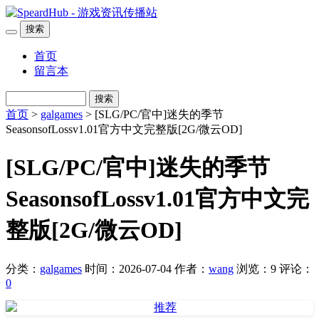
搜索
首页
留言本
搜索
首页
>
galgames
> [SLG/PC/官中]迷失的季节
SeasonsofLossv1.01官方中文完整版[2G/微云OD]
[SLG/PC/官中]迷失的季节
SeasonsofLossv1.01官方中文完
整版[2G/微云OD]
分类：
galgames
时间：2026-07-04
作者：
wang
浏览：9
评论：
0