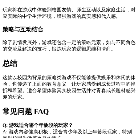
玩家将在游戏中体验到校园友情、师生互动以及家庭生活，对
应实际的中学生活环境，增强游戏的真实感和代入感。
策略与互动结合
除了剧情发展外，游戏还包含一定的策略元素，如与不同角色
的交流及解决的技巧，锻炼玩家的逻辑思维和情商。
总结
这款以校园为背景的策略类游戏不仅能够提供娱乐和休闲的体
验，也传递了正面的教育意义，让玩家感受到成长过程中的挫
折和希望。适合希望体验真实校园生活并对青春成长题材感兴
趣的玩家。
常见问题 FAQ
Q: 游戏适合哪个年龄段的玩家？
A: 游戏内容健康积极，适合青少年及以上年龄段玩家，特别