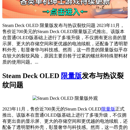
Steam Deck OLED 限量版发布与热议裂纹问题 2023年11月，
售价近700美元的Steam Deck OLED限量版正式推出。该版本
在普通OLED版基础上进行了多项升级，不仅拥有更出啬的显
示屏、更大的存储空间和更优越的电池续航，还配备了透明塑
料外壳，彰显奢华与科技感。然而，这一昂贵的限量版似乎存
在较大的裂纹风险，原因主要归咎于过紧的螺丝和特殊塑料材
质的使用问题。...
Steam Deck OLED
限量版
发布与热议裂
纹问题
2023年11月，售价近700美元的Steam Deck OLED
限量版
正式
推出。该版本在普通OLED版基础上进行了多项升级，不仅拥
有更出啬的显示屏、更大的存储空间和更优越的电池续航，还
配备了透明塑料外壳，彰显奢华与科技感。然而，这一昂贵的