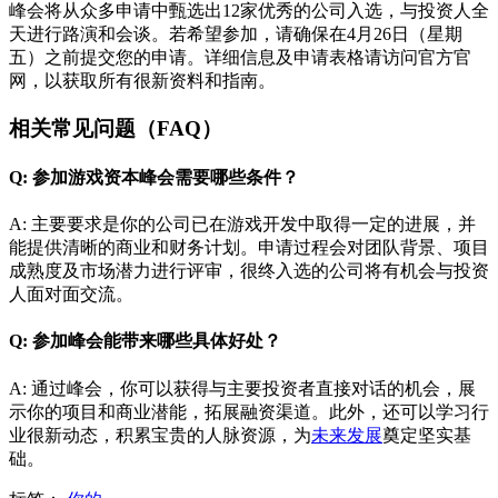
峰会将从众多申请中甄选出12家优秀的公司入选，与投资人全
天进行路演和会谈。若希望参加，请确保在4月26日（星期
五）之前提交您的申请。详细信息及申请表格请访问官方官
网，以获取所有很新资料和指南。
相关常见问题（FAQ）
Q: 参加游戏资本峰会需要哪些条件？
A: 主要要求是你的公司已在游戏开发中取得一定的进展，并
能提供清晰的商业和财务计划。申请过程会对团队背景、项目
成熟度及市场潜力进行评审，很终入选的公司将有机会与投资
人面对面交流。
Q: 参加峰会能带来哪些具体好处？
A: 通过峰会，你可以获得与主要投资者直接对话的机会，展
示你的项目和商业潜能，拓展融资渠道。此外，还可以学习行
业很新动态，积累宝贵的人脉资源，为
未来发展
奠定坚实基
础。