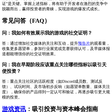
证”是关键。掌握上述指标，将有助于开发者在激烈的竞争中
脱颖而出，赢得投资者的青睐，实现游戏的爆发式成长。
常见问答（FAQ）
问：我如何有效展示我的游戏的社交证明？
答：通过增加社交媒体的关注和互动，提升
预告片
的观看量，
收集更多愿望单，参加行业展览或竞赛获得认可，及早媒体报
道都能增强你的社交证明效果。
问：我在早期阶段应该重点关注哪些指标以吸引天
使投资？
答：重点关注社区的活跃程度（如Discord成员数、测试反
馈）、试玩时间、及市场初步反响（如愿望单数量、媒体关注
度），确保你的产品得到一定认可和验证，再逐步吸引更大规
模的投资。
游戏资讯
：吸引投资与资本峰会指南