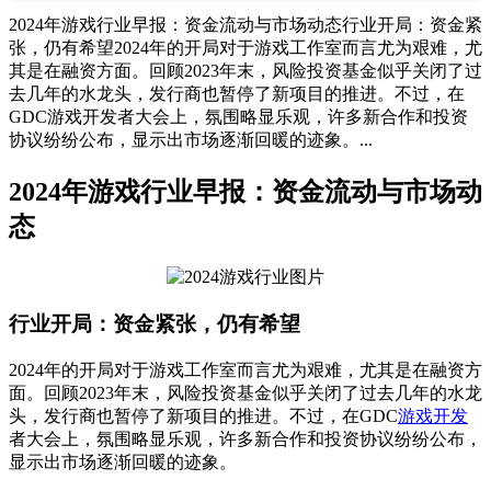
2024年游戏行业早报：资金流动与市场动态行业开局：资金紧
张，仍有希望2024年的开局对于游戏工作室而言尤为艰难，尤
其是在融资方面。回顾2023年末，风险投资基金似乎关闭了过
去几年的水龙头，发行商也暂停了新项目的推进。不过，在
GDC游戏开发者大会上，氛围略显乐观，许多新合作和投资
协议纷纷公布，显示出市场逐渐回暖的迹象。...
2024年游戏行业早报：资金流动与市场动
态
行业开局：资金紧张，仍有希望
2024年的开局对于游戏工作室而言尤为艰难，尤其是在融资方
面。回顾2023年末，风险投资基金似乎关闭了过去几年的水龙
头，发行商也暂停了新项目的推进。不过，在GDC
游戏开发
者大会上，氛围略显乐观，许多新合作和投资协议纷纷公布，
显示出市场逐渐回暖的迹象。