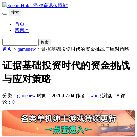
搜索
首页
留言本
搜索
首页
>
gamenew
> 证据基础投资时代的资金挑战与应对策略
证据基础投资时代的资金挑战
与应对策略
分类：
gamenew
时间：2026-07-04
作者：
wang
浏览：8
评
论：
0