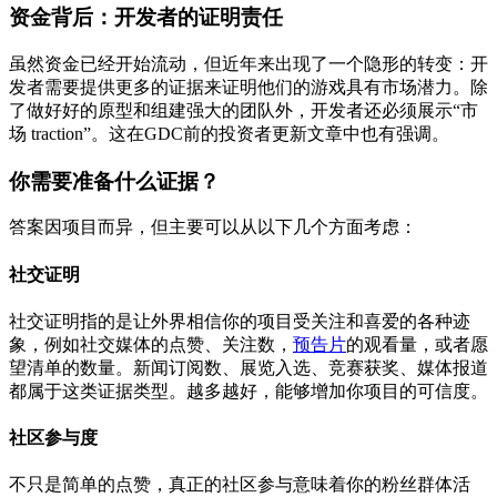
资金背后：开发者的证明责任
虽然资金已经开始流动，但近年来出现了一个隐形的转变：开
发者需要提供更多的证据来证明他们的游戏具有市场潜力。除
了做好好的原型和组建强大的团队外，开发者还必须展示“市
场 traction”。这在GDC前的投资者更新文章中也有强调。
你需要准备什么证据？
答案因项目而异，但主要可以从以下几个方面考虑：
社交证明
社交证明指的是让外界相信你的项目受关注和喜爱的各种迹
象，例如社交媒体的点赞、关注数，
预告片
的观看量，或者愿
望清单的数量。新闻订阅数、展览入选、竞赛获奖、媒体报道
都属于这类证据类型。越多越好，能够增加你项目的可信度。
社区参与度
不只是简单的点赞，真正的社区参与意味着你的粉丝群体活