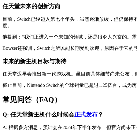
任天堂未来的创新方向
目前，Switch已经迈入第七个年头，虽然逐渐放缓，但仍保持
度。
他提到：“我们正进入一个未知的领域，还是很令人兴奋的。需
Bowser还强调，Switch之所以能长期受到欢迎，原因在
未来的新主机目标与期待
任天堂迟早会推出新一代游戏机。虽目前具体细节尚未公布，但官
截止目前，Nintendo Switch的全球销量已超过1.25
常见问答（FAQ）
Q: 任天堂新主机什么时候会
正式发布
？
A: 根据多方消息，预计会在2024年下半年发布，但官方尚未