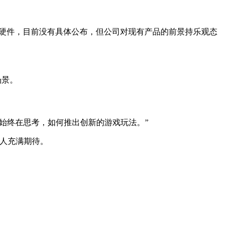
下一代硬件，目前没有具体公布，但公司对现有产品的前景持乐观态
场景。
们始终在思考，如何推出创新的游戏玩法。”
令人充满期待。