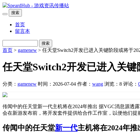
搜索
首页
留言本
搜索
首页
>
gamenew
> 任天堂Switch2开发已进入关键阶段或将于2
任天堂Switch2开发已进入关
分类：
gamenew
时间：2026-07-04
作者：
wang
浏览：8
评论：
传闻中的任天堂新一代主机将在2024年推出 据VGC消息源
会在新游发布前，将开发套件提供给合作工作室，以便他们提前
传闻中的任天堂
新一代
主机将在2024年推