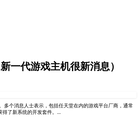
ch2新一代游戏主机很新消息）
室”。多个消息人士表示，包括任天堂在内的游戏平台厂商，通常
了新系统的开发套件。...