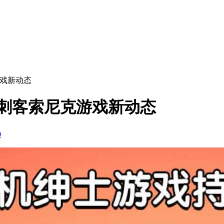
游戏新动态
刺客索尼克游戏新动态
0