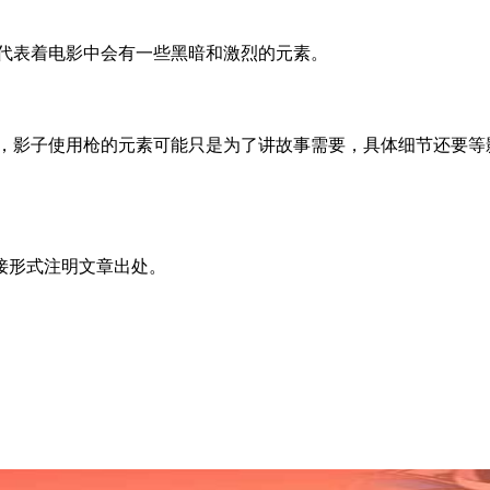
，代表着电影中会有一些黑暗和激烈的元素。
险，影子使用枪的元素可能只是为了讲故事需要，具体细节还要等
接形式注明文章出处。