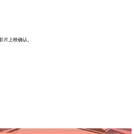
影片上映确认。