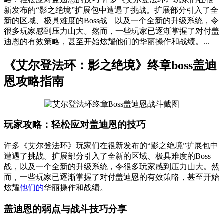
新发布的“影之绝境”扩展包中遭遇了挑战。扩展部分引入了全
新的区域、极具难度的Boss战，以及一个全新的升级系统，令
很多玩家感到压力山大。然而，一些玩家已逐渐掌握了对付盖
迪恩的有效策略，甚至开始炫耀他们的华丽操作和战绩。...
《艾尔登法环：影之绝境》终章boss盖迪
恩攻略指南
玩家攻略：轻松应对盖迪恩的技巧
许多《艾尔登法环》玩家们在很新发布的“影之绝境”扩展包中
遭遇了挑战。扩展部分引入了全新的区域、极具难度的Boss
战，以及一个全新的升级系统，令很多玩家感到压力山大。然
而，一些玩家已逐渐掌握了对付盖迪恩的有效策略，甚至开始
炫耀
他们的
华丽操作和战绩。
盖迪恩的弱点与战斗技巧分享