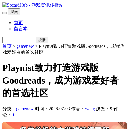
搜索
首页
留言本
搜索
首页
>
gamenew
> Playnist致力打造游戏版Goodreads，成为游
戏爱好者的首选社区
Playnist致力打造游戏版
Goodreads，成为游戏爱好者
的首选社区
分类：
gamenew
时间：2026-07-03
作者：
wang
浏览：9
评
论：
0