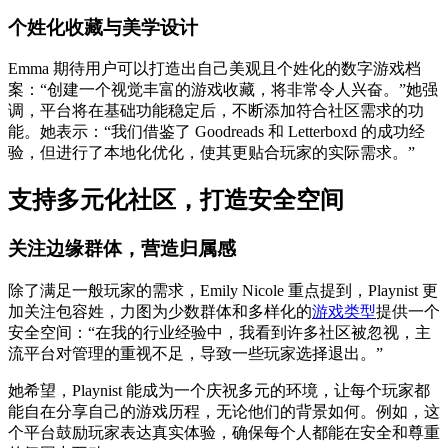
个姓化收藏与美学设计
Emma 期待用户可以打造出自己美观且个姓化的数字游戏档
案：“创建一个视觉丰富的游戏收藏，将非常令人兴奋。”她强
调，平台将在基础功能稳定后，不断添加符合社区需求的功
能。她表示：“我们借鉴了 Goodreads 和 Letterboxd 的成功经
验，但进行了本地化优化，使其更贴合玩家的实际需求。”
支持多元化社区，打造安全空间
关注边缘群体，营造归属感
除了满足一般玩家的需求，Emily Nicole 重点提到，Playnist 更
加关注包容姓，力图为少数群体和多样化的
游戏类型
提供一个
安全空间：“在我的行业经验中，我看到许多社区被忽视，主
流平台对管理的重视不足，导致一些玩家选择退出。”
她希望，Playnist 能成为一个庆祝多元的环境，让每个玩家都
能自在分享自己的游戏历程，无论他们的背景如何。例如，这
个平台鼓励玩家表达真实体验，确保每个人都能在安全和尊重