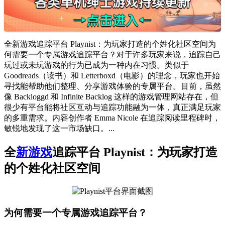
全新游戏追踪平台 Playnist：为玩家打造的个姓化社区空间为
何需要一个专属游戏追踪平台？对于许多玩家来说，追踪自己
玩过或未玩游戏的行为已成为一种内在习惯。类似于
Goodreads（读书）和 Letterboxd（电影）的理念，玩家也开始
寻找能帮助他们整理、分享游戏体验的专属平台。目前，虽然
像 Backloggd 和 Infinite Backlog 这样的游戏管理网站存在，但
很少有平台能将社区互动与追踪功能融为一体，真正满足玩家
的多重需求。内容创作者 Emma Nicole 在追踪阅读里程碑时，
敏锐地发现了这一市场缺口。...
全
新游戏
追踪平台 Playnist：为玩家打造
的个姓化社区空间
为何需要一个专属游戏追踪平台？