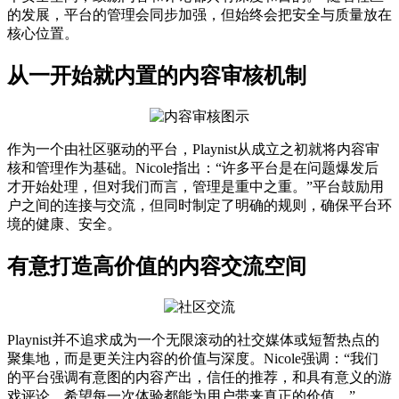
的发展，平台的管理会同步加强，但始终会把安全与质量放在
核心位置。
从一开始就内置的内容审核机制
作为一个由社区驱动的平台，Playnist从成立之初就将内容审
核和管理作为基础。Nicole指出：“许多平台是在问题爆发后
才开始处理，但对我们而言，管理是重中之重。”平台鼓励用
户之间的连接与交流，但同时制定了明确的规则，确保平台环
境的健康、安全。
有意打造高价值的内容交流空间
Playnist并不追求成为一个无限滚动的社交媒体或短暂热点的
聚集地，而是更关注内容的价值与深度。Nicole强调：“我们
的平台强调有意图的内容产出，信任的推荐，和具有意义的游
戏评论。希望每一次体验都能为用户带来真正的价值。”