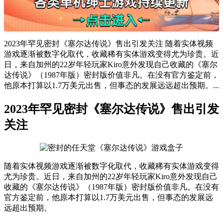
2023年罕见密封《塞尔达传说》售出引发关注 随着实体视频
游戏逐渐被数字化取代，收藏稀有实体游戏变得尤为珍贵。近
日，来自加州的22岁年轻玩家Kiro意外发现自己收藏的《塞尔
达传说》（1987年版）密封版价值非凡。在没有官方鉴定前，
他原本打算以1.7万美元出售，但事态的发展远远超出预期。...
2023年罕见密封《塞尔达传说》售出引发
关注
随着实体视频游戏逐渐被数字化取代，收藏稀有实体游戏变得
尤为珍贵。近日，来自加州的22岁年轻玩家Kiro意外发现自己
收藏的《塞尔达传说》（1987年版）密封版价值非凡。在没有
官方鉴定前，他原本打算以1.7万美元出售，但事态的发展远
远超出预期。