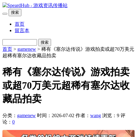
搜索
首页
留言本
搜索
首页
>
gamenew
> 稀有《塞尔达传说》游戏拍卖或超70万美元
超稀有塞尔达收藏品拍卖
稀有《塞尔达传说》游戏拍卖
或超70万美元超稀有塞尔达收
藏品拍卖
分类：
gamenew
时间：2026-07-02
作者：
wang
浏览：9
评
论：
0