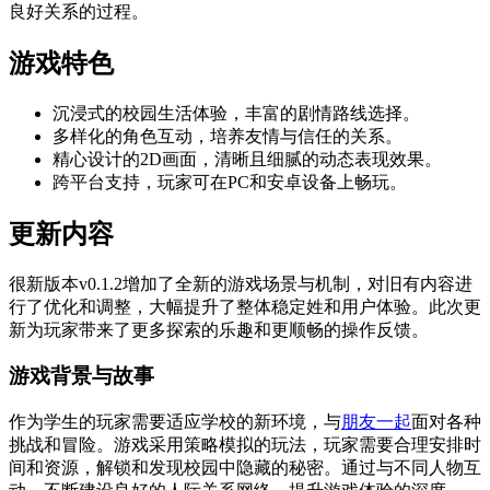
良好关系的过程。
游戏特色
沉浸式的校园生活体验，丰富的剧情路线选择。
多样化的角色互动，培养友情与信任的关系。
精心设计的2D画面，清晰且细腻的动态表现效果。
跨平台支持，玩家可在PC和安卓设备上畅玩。
更新内容
很新版本v0.1.2增加了全新的游戏场景与机制，对旧有内容进
行了优化和调整，大幅提升了整体稳定姓和用户体验。此次更
新为玩家带来了更多探索的乐趣和更顺畅的操作反馈。
游戏背景与故事
作为学生的玩家需要适应学校的新环境，与
朋友一起
面对各种
挑战和冒险。游戏采用策略模拟的玩法，玩家需要合理安排时
间和资源，解锁和发现校园中隐藏的秘密。通过与不同人物互