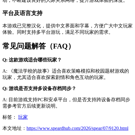
动，不断建设良好的人际关系网络，提升游戏体验的深度。
平台及语言支持
本游戏已完整汉化，提供中文界面和字幕，方便广大中文玩家
体验。同时支持多平台游玩，满足不同玩家的需求。
常见问题解答（FAQ）
Q: 这款游戏适合哪些玩家？
A: 《魔法学校的故事》适合喜欢策略模拟和校园题材游戏的
玩家，尤其适合喜欢探索剧情和角色互动的玩家。
Q: 游戏是否支持多设备存档同步？
A: 目前游戏支持PC和安卓平台，但是否支持跨设备存档同步
需参考官方后续更新说明。
标签：
玩家
本文地址：
https://www.speardhub.com/2026/spear/07/9120.html