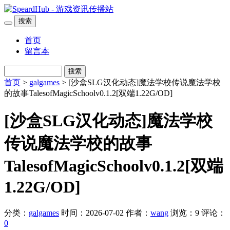
搜索
首页
留言本
搜索
首页
>
galgames
> [沙盒SLG汉化动态]魔法学校传说魔法学校
的故事TalesofMagicSchoolv0.1.2[双端1.22G/OD]
[沙盒SLG汉化动态]魔法学校
传说魔法学校的故事
TalesofMagicSchoolv0.1.2[双端
1.22G/OD]
分类：
galgames
时间：2026-07-02
作者：
wang
浏览：9
评论：
0