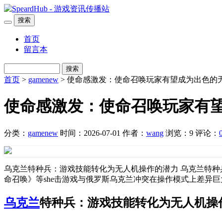
搜索
首页
留言本
搜索
首页
>
gamenew
> 使命感激发：使命召唤玩家有望成为出色的
使命感激发：使命召唤玩家有
分类：
gamenew
时间：2026-07-01
作者：
wang
浏览：9
评论：
乌克兰特种兵：游戏技能转化为无人机操作的潜力 乌克兰特种
命召唤》等she击游戏与俄罗斯乌克兰冲突在操作模式上差异
乌克兰
特种兵：游戏技能转化为无人机操