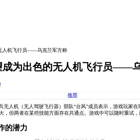
无人机飞行员——乌克兰军方称
望成为出色的无人机飞行员——
0
兵无人机（无人驾驶飞行器）部队“台风”成员表示，游戏玩家
巨大，但两者在某些技能方面存在共通点。游戏中可以随时重试，而
作的潜力