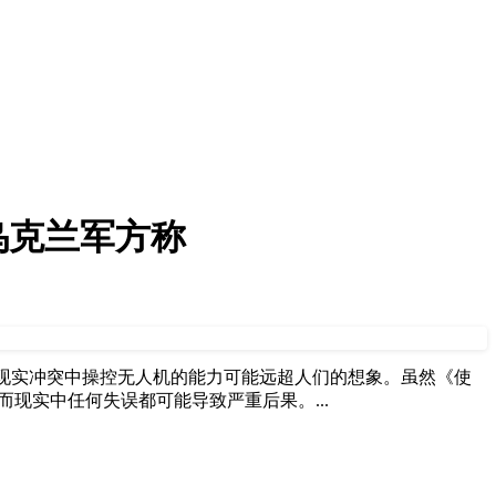
乌克兰军方称
在现实冲突中操控无人机的能力可能远超人们的想象。虽然《使
现实中任何失误都可能导致严重后果。...