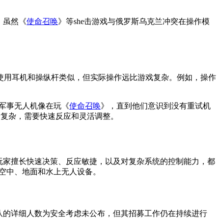
。虽然《
使命召唤
》等she击游戏与俄罗斯乌克兰冲突在操作模
使用耳机和操纵杆类似，但实际操作远比游戏复杂。例如，操作
军事无人机像在玩《
使命召唤
》，直到他们意识到没有重试机
更复杂，需要快速反应和灵活调整。
，游戏玩家擅长快速决策、反应敏捷，以及对复杂系统的控制能力，都
空中、地面和水上无人设备。
队的详细人数为安全考虑未公布，但其招募工作仍在持续进行