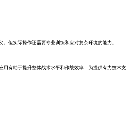
意义。但实际操作还需要专业训练和应对复杂环境的能力。
泛应用有助于提升整体战术水平和作战效率，为提供有力技术支