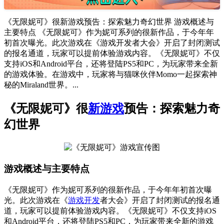
《无限妮可》很新游戏预告：探索魅力奇幻世界 游戏概述与
主要特点 《无限妮可》作为妮可系列的很新作品，于今年年
初首次曝光。此次游戏在《游戏开发者大会》开启了封闭测试
的报名通道，玩家可以提前体验游戏内容。《无限妮可》不仅
支持iOS和Android平台，还将登陆PS5和PC，为玩家带来全新
的游戏体验。在游戏中，玩家将与猫咪伙伴Momo一起探索神
秘的Miraland世界。...
《无限妮可》很
新游戏
预告：探索魅力奇
幻世界
游戏概述与主要特点
《无限妮可》作为妮可系列的很新作品，于今年年初首次曝
光。此次游戏在《
游戏开发
者大会》开启了封闭测试的报名通
道，玩家可以提前体验游戏内容。《无限妮可》不仅支持iOS
和Android平台，还将登陆PS5和PC，为玩家带来全新的游戏