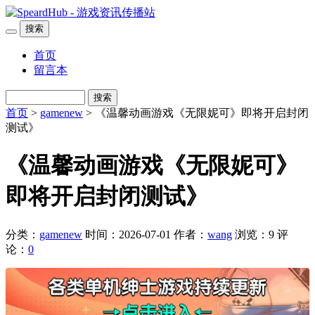
搜索
首页
留言本
搜索
首页
>
gamenew
> 《温馨动画游戏《无限妮可》即将开启封闭
测试》
《温馨动画游戏《无限妮可》
即将开启封闭测试》
分类：
gamenew
时间：2026-07-01
作者：
wang
浏览：9
评
论：
0