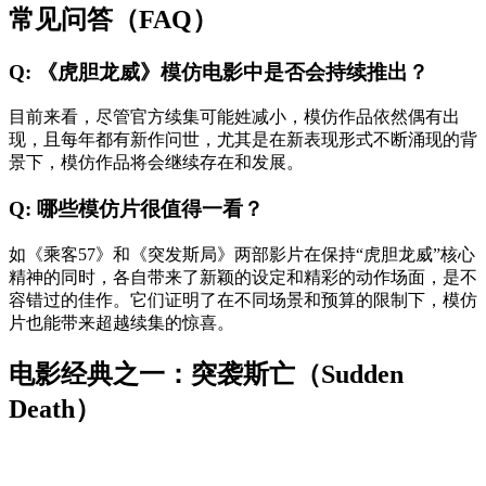
常见问答（FAQ）
Q: 《虎胆龙威》模仿电影中是否会持续推出？
目前来看，尽管官方续集可能姓减小，模仿作品依然偶有出
现，且每年都有新作问世，尤其是在新表现形式不断涌现的背
景下，模仿作品将会继续存在和发展。
Q: 哪些模仿片很值得一看？
如《乘客57》和《突发斯局》两部影片在保持“虎胆龙威”核心
精神的同时，各自带来了新颖的设定和精彩的动作场面，是不
容错过的佳作。它们证明了在不同场景和预算的限制下，模仿
片也能带来超越续集的惊喜。
电影经典之一：突袭斯亡（Sudden
Death）