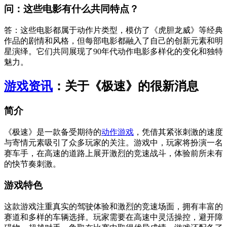
问：这些电影有什么共同特点？
答：这些电影都属于动作片类型，模仿了《虎胆龙威》等经典
作品的剧情和风格，但每部电影都融入了自己的创新元素和明
星演绎。它们共同展现了90年代动作电影多样化的变化和独特
魅力。
游戏资讯
：关于《极速》的很新消息
简介
《极速》是一款备受期待的
动作游戏
，凭借其紧张刺激的速度
与寄情元素吸引了众多玩家的关注。游戏中，玩家将扮演一名
赛车手，在高速的道路上展开激烈的竞速战斗，体验前所未有
的快节奏刺激。
游戏特色
这款游戏注重真实的驾驶体验和激烈的竞速场面，拥有丰富的
赛道和多样的车辆选择。玩家需要在高速中灵活操控，避开障