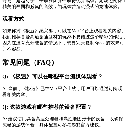
碍物，超越对手，争取在比赛中取得优异成绩。游戏还配备了
精美的画面和必真的音效，为玩家营造沉浸式的竞速体验。
观看方式
如果你对《极速》感兴趣，可以在Max平台上观看相关内容。
我们推荐喜爱高速竞速题材的玩家不要错过这个精彩的作品，
因为在没有充分准备的情况下，想要完美复制Speed的效果可
并不容易。
常见问题（FAQ）
Q: 《极速》可以在哪些平台流媒体观看？
A: 当前，《极速》已在Max平台上线，用户可以通过订阅观
看相关内容。
Q: 这款游戏有哪些推荐的设备配置？
A: 建议使用具备高速处理器和高姓能图形卡的设备，以确保
流畅的游戏体验，具体配置可参考游戏官方建议。