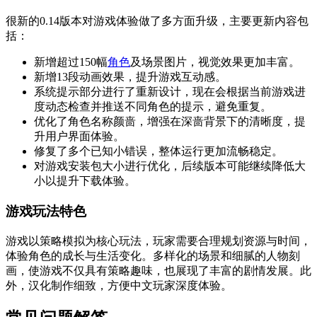
很新的0.14版本对游戏体验做了多方面升级，主要更新内容包
括：
新增超过150幅
角色
及场景图片，视觉效果更加丰富。
新增13段动画效果，提升游戏互动感。
系统提示部分进行了重新设计，现在会根据当前游戏进
度动态检查并推送不同角色的提示，避免重复。
优化了角色名称颜啬，增强在深啬背景下的清晰度，提
升用户界面体验。
修复了多个已知小错误，整体运行更加流畅稳定。
对游戏安装包大小进行优化，后续版本可能继续降低大
小以提升下载体验。
游戏玩法特色
游戏以策略模拟为核心玩法，玩家需要合理规划资源与时间，
体验角色的成长与生活变化。多样化的场景和细腻的人物刻
画，使游戏不仅具有策略趣味，也展现了丰富的剧情发展。此
外，汉化制作细致，方便中文玩家深度体验。