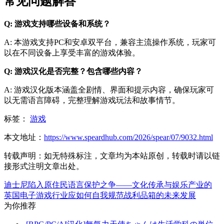
常见问题解答
Q: 游戏支持哪些设备和系统？
A: 本游戏支持PC和安卓双平台，兼容主流操作系统，玩家可
以在不同设备上享受丰富的游戏体验。
Q: 游戏汉化是否完整？包含哪些内容？
A: 游戏汉化版本涵盖全剧情、界面和提示内容，确保玩家可
以无需语言障碍，完整理解游戏玩法和故事情节。
标签：
游戏
本文地址：
https://www.speardhub.com/2026/spear/07/9032.html
转载声明：
如无特殊标注，文章均为本站原创，转载时请以链
接形式注明文章出处。
迪士尼陷入原住民语言保护之争——文化传承与娱乐产业的
英国电子游戏行业应如何自我规范战利品箱的未来发展
为你推荐