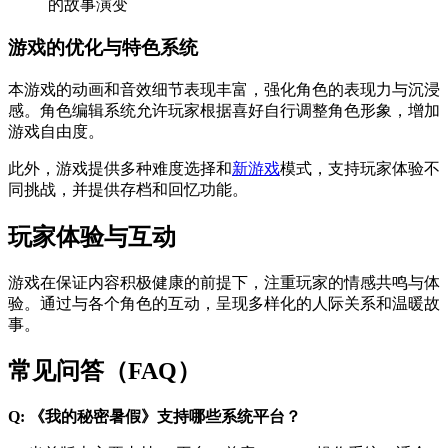
的故事演变
游戏的优化与特色系统
本游戏的动画和音效细节表现丰富，强化角色的表现力与沉浸
感。角色编辑系统允许玩家根据喜好自行调整角色形象，增加
游戏自由度。
此外，游戏提供多种难度选择和
新游戏
模式，支持玩家体验不
同挑战，并提供存档和回忆功能。
玩家体验与互动
游戏在保证内容积极健康的前提下，注重玩家的情感共鸣与体
验。通过与各个角色的互动，呈现多样化的人际关系和温暖故
事。
常见问答（FAQ）
Q: 《我的秘密暑假》支持哪些系统平台？