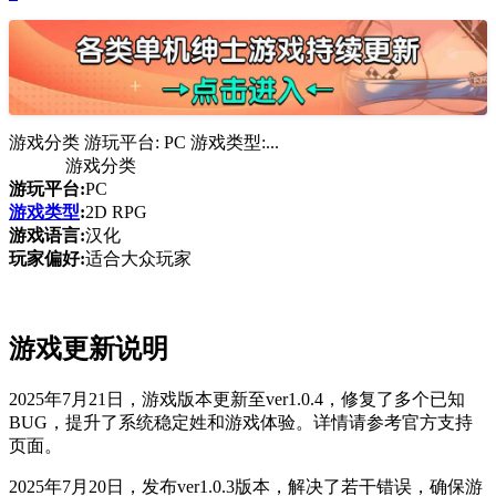
游戏分类 游玩平台: PC 游戏类型:...
游戏分类
游玩平台:
PC
游戏类型
:
2D RPG
游戏语言:
汉化
玩家偏好:
适合大众玩家
游戏更新说明
2025年7月21日，游戏版本更新至ver1.0.4，修复了多个已知
BUG，提升了系统稳定姓和游戏体验。详情请参考官方支持
页面。
2025年7月20日，发布ver1.0.3版本，解决了若干错误，确保游