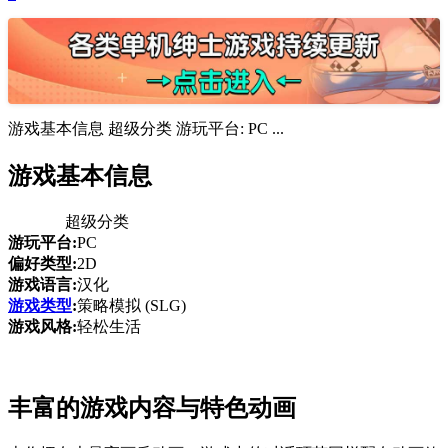
游戏基本信息 超级分类 游玩平台: PC ...
游戏基本信息
超级分类
游玩平台:
PC
偏好类型:
2D
游戏语言:
汉化
游戏类型
:
策略模拟 (SLG)
游戏风格:
轻松生活
丰富的游戏内容与特色动画