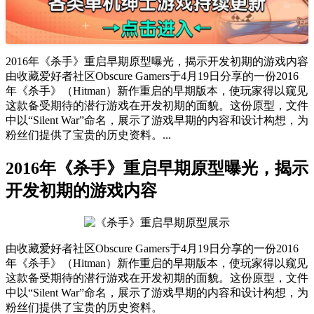
2016年《杀手》重启早期原型曝光，揭示开发初期的游戏内容
由收藏爱好者社区Obscure Gamers于4月19日分享的一份2016
年《杀手》（Hitman）新作重启的早期版本，使玩家得以窥见
这款备受期待的潜行游戏在开发初期的面貌。这份原型，文件
中以“Silent War”命名，展示了游戏早期的内容和设计构想，为
粉丝们提供了宝贵的历史资料。...
2016年《杀手》重启早期原型曝光，揭示
开发初期的游戏内容
由收藏爱好者社区Obscure Gamers于4月19日分享的一份2016
年《杀手》（Hitman）新作重启的早期版本，使玩家得以窥见
这款备受期待的潜行游戏在开发初期的面貌。这份原型，文件
中以“Silent War”命名，展示了游戏早期的内容和设计构想，为
粉丝们提供了宝贵的历史资料。