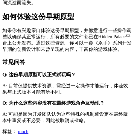
间流逝而流失。
如何体验这份早期原型
如果你有兴趣亲自体验这份早期原型，并愿意进行一些操作调
整以确保其正常运行，所有必要的文件都已在Hidden Palace平
台上公开发布。通过这些资源，你可以一窥《杀手》系列开发
早期的创新设计和未曾呈现的内容，丰富你的游戏体验。
常见问答
Q: 这份早期原型可以正式试玩吗？
A: 目前仅提供技术资源，需经过一定操作才能运行，体验效
果与正式版本可能有所不同。
Q: 为什么这些内容没有在最终游戏角色互动现？
A: 可能是因为开发团队认为这些特殊的机制或设定在最终版
本中重复或不必要，因此被取消或省略。
标签：
much