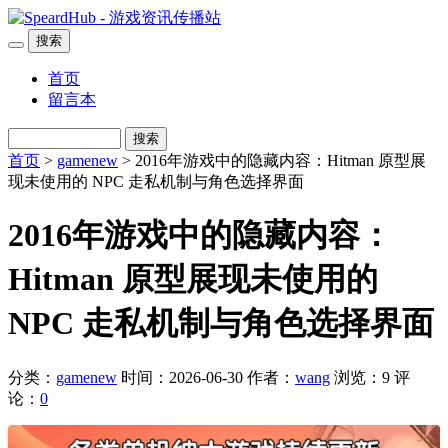
搜索
首页
留言本
搜索
首页
>
gamenew
> 2016年游戏中的隐藏内容：Hitman 原型展
现未使用的 NPC 走私机制与角色选择界面
2016年游戏中的隐藏内容：
Hitman 原型展现未使用的
NPC 走私机制与角色选择界面
分类：
gamenew
时间：2026-06-30
作者：
wang
浏览：9
评
论：
0