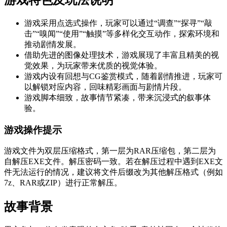
游戏采用点选式操作，玩家可以通过“调查”“探寻”“敲
击”“嗅闻”“使用”“触摸”等多样化交互动作，探索环境和
推动剧情发展。
借助先进的图像处理技术，游戏展现了丰富且精美的视
觉效果，为玩家带来优质的视觉体验。
游戏内设有回想与CG鉴赏模式，随着剧情推进，玩家可
以解锁对应内容，回味精彩画面与剧情片段。
游戏脚本细致，故事情节紧凑，带来沉浸式的叙事体
验。
游戏操作提示
游戏文件为双层压缩格式，第一层为RAR压缩包，第二层为
自解压EXE文件。解压密码一致。若在解压过程中遇到EXE文
件无法运行的情况，建议将文件后缀改为其他解压格式（例如
7z、RAR或ZIP）进行正常解压。
故事背景