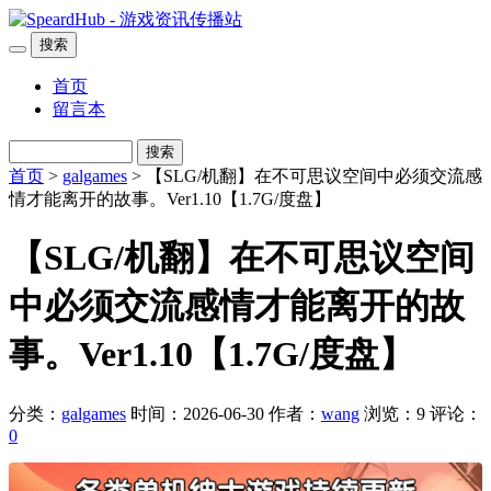
搜索
首页
留言本
搜索
首页
>
galgames
> 【SLG/机翻】在不可思议空间中必须交流感
情才能离开的故事。Ver1.10【1.7G/度盘】
【SLG/机翻】在不可思议空间
中必须交流感情才能离开的故
事。Ver1.10【1.7G/度盘】
分类：
galgames
时间：2026-06-30
作者：
wang
浏览：9
评论：
0