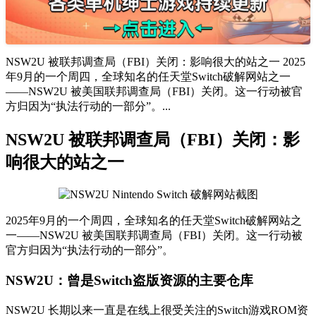
NSW2U 被联邦调查局（FBI）关闭：影响很大的站之一 2025
年9月的一个周四，全球知名的任天堂Switch破解网站之一
——NSW2U 被美国联邦调查局（FBI）关闭。这一行动被官
方归因为“执法行动的一部分”。...
NSW2U 被联邦调查局（FBI）关闭：影
响很大的站之一
2025年9月的一个周四，全球知名的任天堂Switch破解网站之
一——NSW2U 被美国联邦调查局（FBI）关闭。这一行动被
官方归因为“执法行动的一部分”。
NSW2U：曾是Switch盗版资源的主要仓库
NSW2U 长期以来一直是在线上很受关注的Switch游戏ROM资