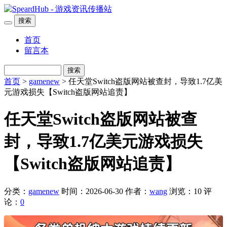
搜索
首页
留言本
搜索
首页
>
gamenew
> 任天堂Switch盗版网站被查封，导致1.7亿美
元游戏损失【Switch盗版网站追责】
任天堂Switch盗版网站被查
封，导致1.7亿美元游戏损失
【Switch盗版网站追责】
分类：
gamenew
时间：2026-06-30
作者：
wang
浏览：10
评
论：
0