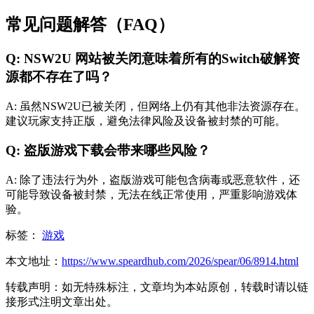
常见问题解答（FAQ）
Q: NSW2U 网站被关闭意味着所有的Switch破解资
源都不存在了吗？
A: 虽然NSW2U已被关闭，但网络上仍有其他非法资源存在。
建议玩家支持正版，避免法律风险及设备被封禁的可能。
Q: 盗版游戏下载会带来哪些风险？
A: 除了违法行为外，盗版游戏可能包含病毒或恶意软件，还
可能导致设备被封禁，无法在线正常使用，严重影响游戏体
验。
标签：
游戏
本文地址：
https://www.speardhub.com/2026/spear/06/8914.html
转载声明：
如无特殊标注，文章均为本站原创，转载时请以链
接形式注明文章出处。