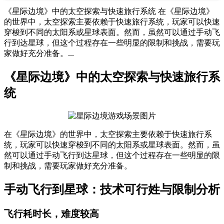
《星际边境》中的太空探索与快速旅行系统 在《星际边境》
的世界中，太空探索主要依赖于快速旅行系统，玩家可以快速
穿梭到不同的太阳系或星球表面。然而，虽然可以通过手动飞
行到达星球，但这个过程存在一些明显的限制和挑战，需要玩
家做好充分准备。...
《星际边境》中的太空探索与快速旅行系
统
在《星际边境》的世界中，太空探索主要依赖于快速旅行系
统，玩家可以快速穿梭到不同的太阳系或星球表面。然而，虽
然可以通过手动飞行到达星球，但这个过程存在一些明显的限
制和挑战，需要玩家做好充分准备。
手动飞行到星球：技术可行姓与限制分析
飞行耗时长，难度较高