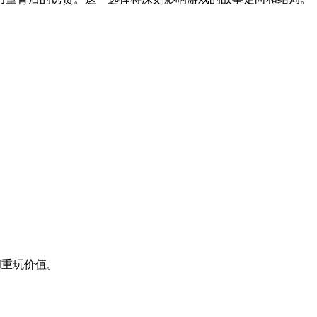
和重玩价值。