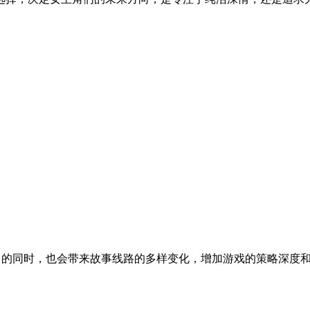
。
斗力的同时，也会带来故事线路的多样变化，增加游戏的策略深度