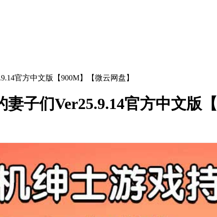
.9.14官方中文版【900M】【微云网盘】
妻子们Ver25.9.14官方中文版