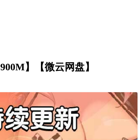
【900M】【微云网盘】