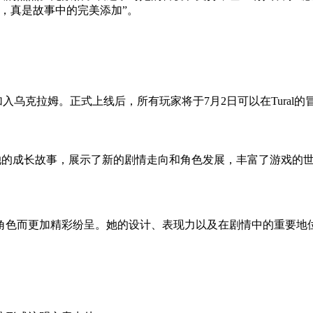
，真是故事中的完美添加”。
乌克拉姆。正式上线后，所有玩家将于7月2日可以在Tural的
她的成长故事，展示了新的剧情走向和角色发展，丰富了游戏的
角色而更加精彩纷呈。她的设计、表现力以及在剧情中的重要地