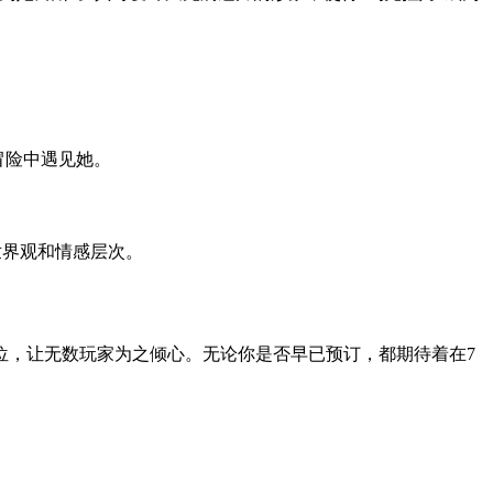
冒险中遇见她。
世界观和情感层次。
位，让无数玩家为之倾心。无论你是否早已预订，都期待着在7