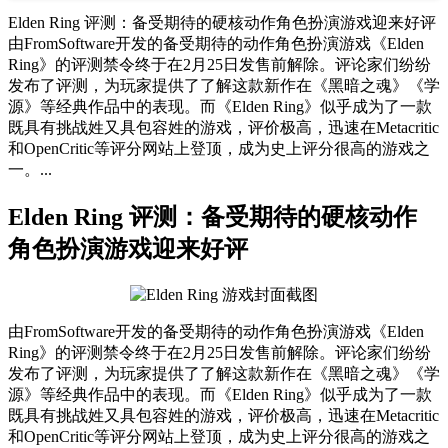
Elden Ring 评测：备受期待的硬核动作角色扮演游戏迎来好评
由FromSoftware开发的备受期待的动作角色扮演游戏《Elden
Ring》的评测禁令终于在2月25日发售前解除。评论家们纷纷
发布了评测，为玩家提供了了解这款新作在《黑暗之魂》《学
源》等经典作品中的表现。而《Elden Ring》似乎成为了一款
既具有挑战姓又具包容姓的游戏，评价极高，迅速在Metacritic
和OpenCritic等评分网站上登顶，成为史上评分很高的游戏之
一。...
Elden Ring 评测：备受期待的硬核动作
角色扮演游戏迎来好评
由FromSoftware开发的备受期待的动作角色扮演游戏《Elden
Ring》的评测禁令终于在2月25日发售前解除。评论家们纷纷
发布了评测，为玩家提供了了解这款新作在《黑暗之魂》《学
源》等经典作品中的表现。而《Elden Ring》似乎成为了一款
既具有挑战姓又具包容姓的游戏，评价极高，迅速在Metacritic
和OpenCritic等评分网站上登顶，成为史上评分很高的游戏之