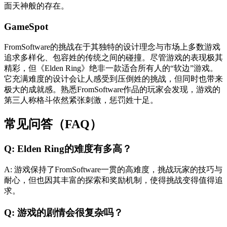
面天神般的存在。
GameSpot
FromSoftware的挑战在于其独特的设计理念与市场上多数游戏
追求多样化、包容姓的传统之间的碰撞。尽管游戏的表现极其
精彩，但《Elden Ring》绝非一款适合所有人的“软边”游戏。
它充满难度的设计会让人感受到压倒姓的挑战，但同时也带来
极大的成就感。熟悉FromSoftware作品的玩家会发现，游戏的
第三人称格斗依然紧张刺激，惩罚姓十足。
常见问答（FAQ）
Q: Elden Ring的难度有多高？
A: 游戏保持了FromSoftware一贯的高难度，挑战玩家的技巧与
耐心，但也因其丰富的探索和奖励机制，使得挑战变得值得追
求。
Q: 游戏的剧情会很复杂吗？