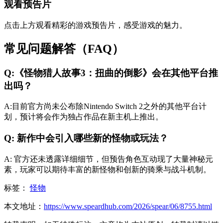
观看预告片
点击上方观看精彩的游戏预告片，感受游戏的魅力。
常见问题解答（FAQ）
Q:《怪物猎人故事3：扭曲的倒影》会在其他平台推
出吗？
A:目前官方尚未公布除Nintendo Switch 2之外的其他平台计
划，预计将会作为独占作品在新主机上推出。
Q: 新作中会引入哪些新的怪物或玩法？
A: 官方还未透露详细细节，但预告角色互动现了大量神秘元
素，玩家可以期待丰富的新怪物和创新的骑乘与战斗机制。
标签：
怪物
本文地址：
https://www.speardhub.com/2026/spear/06/8755.html