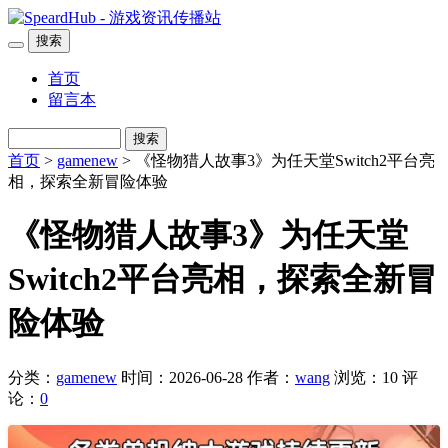
搜索
首页
留言本
搜索
首页
>
gamenew
> 《怪物猎人故事3》为任天堂Switch2平台亮
相，探索全新冒险体验
《怪物猎人故事3》为任天堂
Switch2平台亮相，探索全新冒
险体验
分类：
gamenew
时间：2026-06-28
作者：
wang
浏览：10
评
论：
0