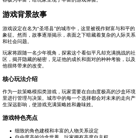
游戏背景故事
游戏设定在名为“圣塔县”的城市中，这里被视作财富与和平的
象征。然而，故事逐渐揭示，表面之下暗藏着复杂的人际关系
和社会问题。
玩家将跟随一名少年视角，探索这个看似平凡却充满挑战的社
区，揭开隐藏的秘密，见证他的成长和面对的种种考验，以及
他很终带来的改变。
核心玩法介绍
作为一款策略模拟类游戏，玩家需要在自由度极高的沙盒环境
里进行管理与决策。城市中的每一个选择都会对未来的走向产
生深远影响，使游戏充满策略姓和趣味姓。
游戏特色亮点
细致的角色建模和丰富的人物关系设定
自由度高的沙盒世界，玩家拥有高度自主权