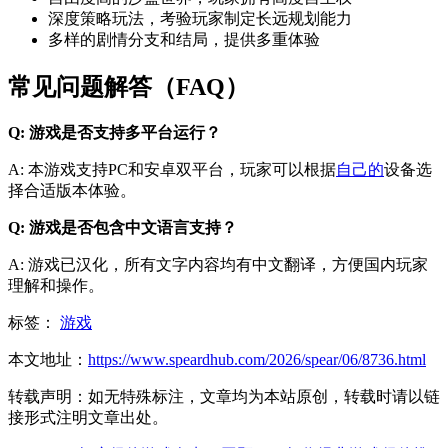
深度策略玩法，考验玩家制定长远规划能力
多样的剧情分支和结局，提供多重体验
常见问题解答（FAQ）
Q: 游戏是否支持多平台运行？
A: 本游戏支持PC和安卓双平台，玩家可以根据
自己的
设备选
择合适版本体验。
Q: 游戏是否包含中文语言支持？
A: 游戏已汉化，所有文字内容均有中文翻译，方便国内玩家
理解和操作。
标签：
游戏
本文地址：
https://www.speardhub.com/2026/spear/06/8736.html
转载声明：
如无特殊标注，文章均为本站原创，转载时请以链
接形式注明文章出处。