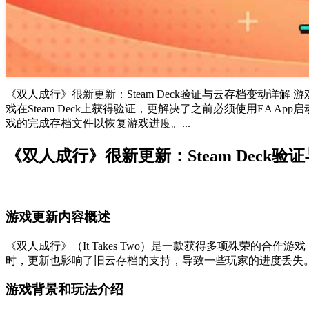
《双人成行》很新更新：Steam Deck验证与云存档变动详解 
戏在Steam Deck上获得验证，更解决了之前必须使用EA
戏的完成存档文件以恢复游戏进度。...
《双人成行》很新更新：Steam Deck
游戏更新内容概述
《双人成行》（It Takes Two）是一款获得多项殊荣的合作
时，更新也影响了旧云存档的支持，导致一些玩家的进度丢失
游戏背景和玩法介绍