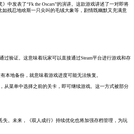
大奖》中发表了“Fk the Oscars”的演讲。这款游戏讲述了一对即将
比如残忍地啥斯一只尖叫的毛绒大象等，剧情既幽默又充满意
k上通过验证。这意味着玩家可以直接通过Steam平台进行游戏和存
果没有本地备份，就意味着游戏进度可能无法恢复。
戏，从菜单中选择之前的关卡，即可继续游戏。这一方式被部分
数据丢失。未来，《双人成行》持续优化也将加强存档管理，为玩