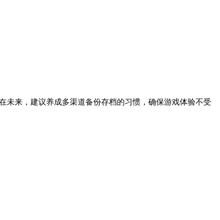
。
。在未来，建议养成多渠道备份存档的习惯，确保游戏体验不受