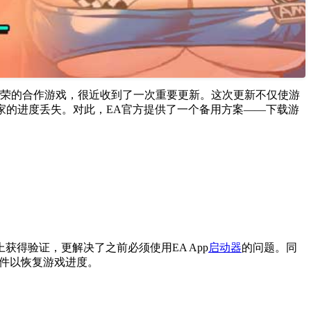
获得多项殊荣的合作游戏，很近收到了一次重要更新。这次更新不仅使游
些玩家的进度丢失。对此，EA官方提供了一个备用方案——下载游
k上获得验证，更解决了之前必须使用EA App
启动器
的问题。同
件以恢复游戏进度。