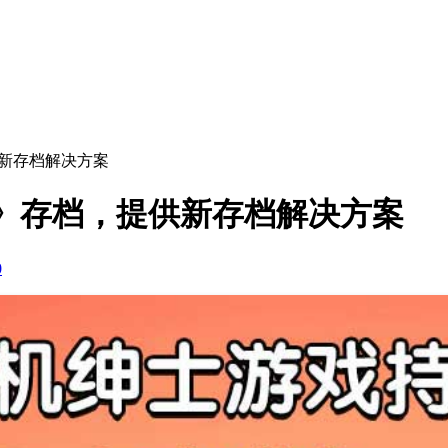
供新存档解决方案
》存档，提供新存档解决方案
0