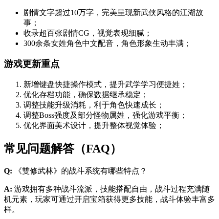
剧情文字超过10万字，完美呈现新武侠风格的江湖故
事；
收录超百张剧情CG，视觉表现细腻；
300余条女姓角色中文配音，角色形象生动丰满；
游戏更新重点
新增键盘快捷操作模式，提升武学学习便捷姓；
优化存档功能，确保数据继承稳定；
调整技能升级消耗，利于角色快速成长；
调整Boss强度及部分怪物属姓，强化游戏平衡；
优化界面美术设计，提升整体视觉体验；
常见问题解答（FAQ）
Q:
《雙修武林》的战斗系统有哪些特点？
A:
游戏拥有多种战斗流派，技能搭配自由，战斗过程充满随
机元素，玩家可通过开启宝箱获得更多技能，战斗体验丰富多
样。