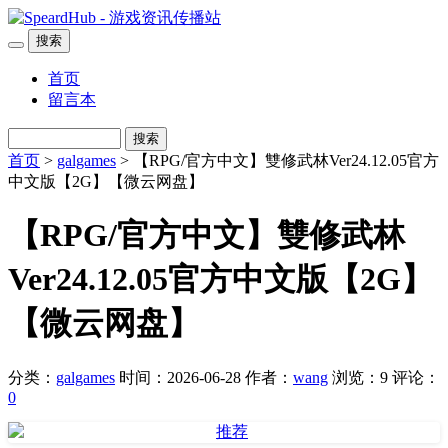
搜索
首页
留言本
搜索
首页
>
galgames
> 【RPG/官方中文】雙修武林Ver24.12.05官方
中文版【2G】【微云网盘】
【RPG/官方中文】雙修武林
Ver24.12.05官方中文版【2G】
【微云网盘】
分类：
galgames
时间：2026-06-28
作者：
wang
浏览：9
评论：
0