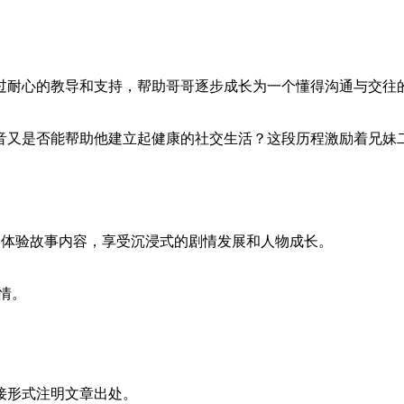
过耐心的教导和支持，帮助哥哥逐步成长为一个懂得沟通与交往
音又是否能帮助他建立起健康的社交生活？这段历程激励着兄妹
动体验故事内容，享受沉浸式的剧情发展和人物成长。
情。
接形式注明文章出处。