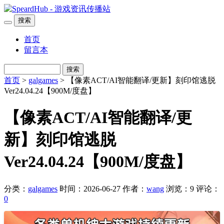
搜索
首页
留言本
搜索
首页
>
galgames
> 【像素ACT/AI智能翻译/更新】刻印馆逃脱
Ver24.04.24【900M/度盘】
【像素ACT/AI智能翻译/更
新】刻印馆逃脱
Ver24.04.24【900M/度盘】
分类：
galgames
时间：2026-06-27
作者：
wang
浏览：9
评论：
0