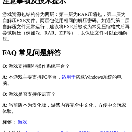
注意事项及技术提示
游戏资源包结构分为两层：第一层为RAR压缩包，第二层为
自解压EXE文件。两层包使用相同的解压密码。如遇到第二层
自解压文件无常运行，建议将EXE后缀改为常见压缩格式后再
尝试解压（例如7z、RAR、ZIP等），以保证文件可以正确解
压。
FAQ 常见问题解答
Q:
游戏支持哪些操作系统平台？
A:
本游戏主要支持PC平台，
适用于
搭载Windows系统的电
脑。
Q:
游戏是否支持多语言？
A:
当前版本为汉化版，游戏内容完全中文化，方便中文玩家
体验。
标签：
游戏