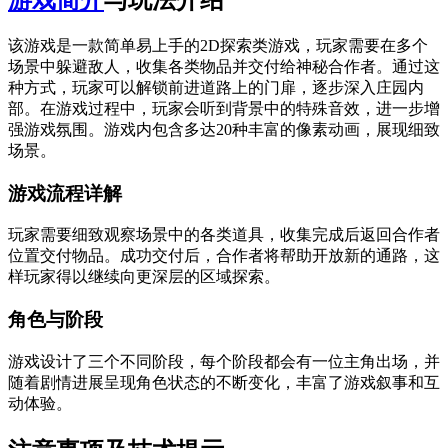
该游戏是一款简单易上手的2D探索类游戏，玩家需要在多个
场景中躲避敌人，收集各类物品并交付给神秘合作者。通过这
种方式，玩家可以解锁前进道路上的门扉，逐步深入庄园内
部。在游戏过程中，玩家会听到背景中的特殊音效，进一步增
强游戏氛围。游戏内包含多达20种丰富的像素动画，展现细致
场景。
游戏流程详解
玩家需要细致观察场景中的各类道具，收集完成后返回合作者
位置交付物品。成功交付后，合作者将帮助开放新的通路，这
样玩家得以继续向更深层的区域探索。
角色与阶段
游戏设计了三个不同阶段，每个阶段都会有一位主角出场，并
随着剧情进展呈现角色状态的不断变化，丰富了游戏叙事和互
动体验。